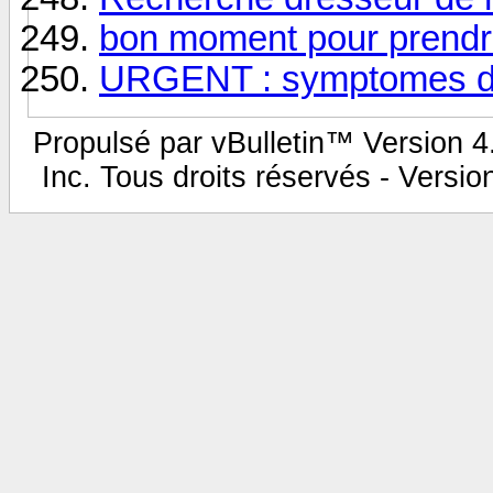
bon moment pour prendr
URGENT : symptomes d
Propulsé par vBulletin™ Version 4.
Inc. Tous droits réservés - Versi