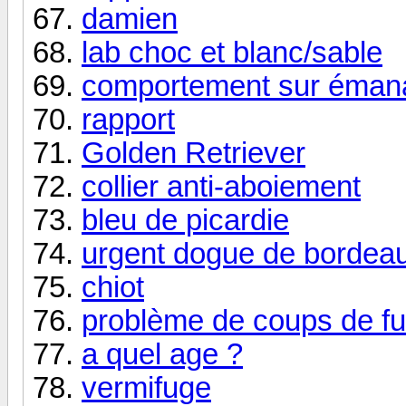
damien
lab choc et blanc/sable
comportement sur émanat
rapport
Golden Retriever
collier anti-aboiement
bleu de picardie
urgent dogue de bordea
chiot
problème de coups de fu
a quel age ?
vermifuge