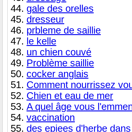
gale des orelles
dresseur
prbleme de saillie
le kelle
un chien couvé
Problème saillie
cocker anglais
Comment nourrissez vou
Chien et eau de mer
A quel âge vous l'emme
vaccination
des epiees d'herbe dans