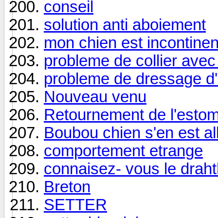
conseil
solution anti aboiement
mon chien est incontinen
probleme de collier avec
probleme de dressage d'
Nouveau venu
Retournement de l'esto
Boubou chien s'en est al
comportement etrange
connaisez- vous le drah
Breton
SETTER