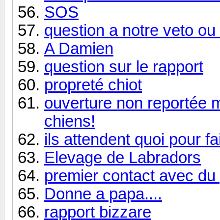
SOS
question a notre veto ou 
A Damien
question sur le rapport
propreté chiot
ouverture non reportée m
chiens!
ils attendent quoi pour f
Elevage de Labradors
premier contact avec du 
Donne a papa....
rapport bizzare