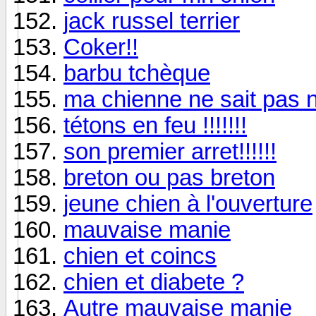
jack russel terrier
Coker!!
barbu tchèque
ma chienne ne sait pas n
tétons en feu !!!!!!!
son premier arret!!!!!!
breton ou pas breton
jeune chien à l'ouverture
mauvaise manie
chien et coincs
chien et diabete ?
Autre mauvaise manie