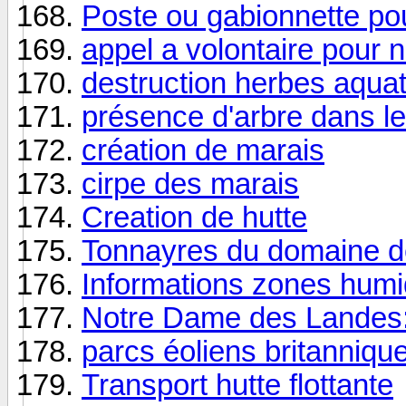
Poste ou gabionnette po
appel a volontaire pour 
destruction herbes aqua
présence d'arbre dans le
création de marais
cirpe des marais
Creation de hutte
Tonnayres du domaine de
Informations zones humi
Notre Dame des Landes:
parcs éoliens britannique
Transport hutte flottante