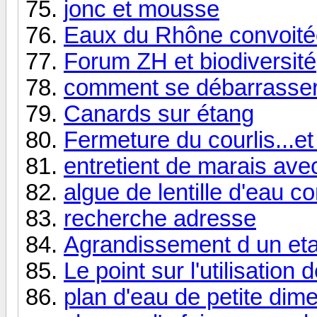
jonc et mousse
Eaux du Rhône convoité
Forum ZH et biodiversité
comment se débarrasser
Canards sur étang
Fermeture du courlis...
entretient de marais ave
algue de lentille d'eau 
recherche adresse
Agrandissement d un et
Le point sur l'utilisatio
plan d'eau de petite dime