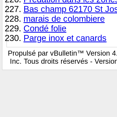
Bas champ 62170 St Jo
marais de colombiere
Condé folie
Parge inox et canards
Propulsé par vBulletin™ Version 4.
Inc. Tous droits réservés - Versi