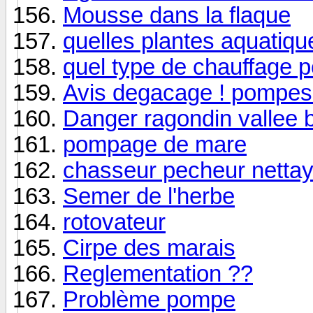
Mousse dans la flaque
quelles plantes aquatiqu
quel type de chauffage p
Avis degacage ! pompes
Danger ragondin vallee 
pompage de mare
chasseur pecheur netta
Semer de l'herbe
rotovateur
Cirpe des marais
Reglementation ??
Problème pompe