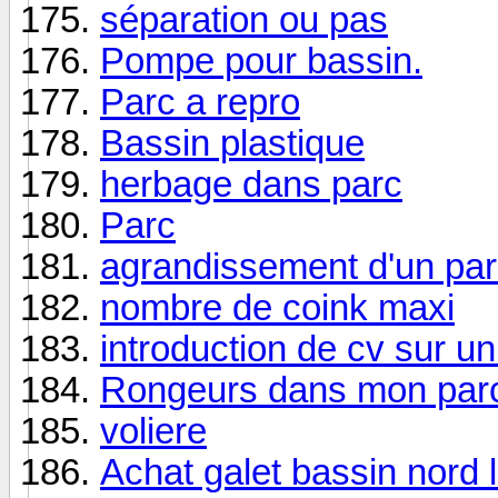
séparation ou pas
Pompe pour bassin.
Parc a repro
Bassin plastique
herbage dans parc
Parc
agrandissement d'un pa
nombre de coink maxi
introduction de cv sur un
Rongeurs dans mon par
voliere
Achat galet bassin nord 