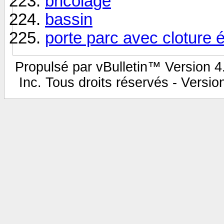
bricolage
bassin
porte parc avec cloture é
Propulsé par vBulletin™ Version 4.
Inc. Tous droits réservés - Versi