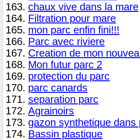
chaux vive dans la mare
Filtration pour mare
mon parc enfin fini!!!
Parc avec riviere
Creation de mon nouvea
Mon futur parc 2
protection du parc
parc canards
separation parc
Agrainoirs
gazon synthetique dans 
Bassin plastique