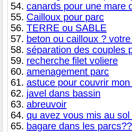
canards pour une mare 
Cailloux pour parc
TERRE ou SABLE
beton ou cailloux ? votre
séparation des couples p
recherche filet voliere
amenagement parc
astuce pour couvrir mon
javel dans bassin
abreuvoir
qu avez vous mis au sol
bagare dans les parcs?