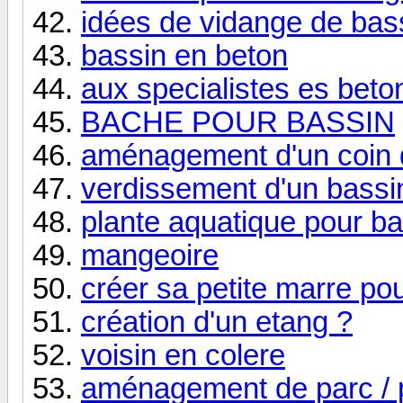
idées de vidange de bas
bassin en beton
aux specialistes es beto
BACHE POUR BASSIN
aménagement d'un coin 
verdissement d'un bassi
plante aquatique pour ba
mangeoire
créer sa petite marre po
création d'un etang ?
voisin en colere
aménagement de parc /