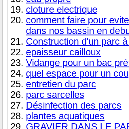
cloture electrique
comment faire pour evite
dans nos bassin en debu
Construction d'un parc à
epaisseur cailloux
Vidange pour un bac pré
quel espace pour un cou
entretien du parc
parc sarcelles
Désinfection des parcs
plantes aquatiques
GRAVIER DANS LE PA