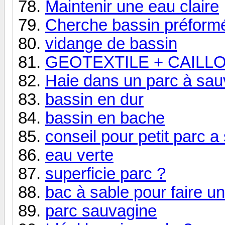
Maintenir une eau claire
Cherche bassin préform
vidange de bassin
GEOTEXTILE + CAILLO
Haie dans un parc à sau
bassin en dur
bassin en bache
conseil pour petit parc 
eau verte
superficie parc ?
bac à sable pour faire u
parc sauvagine