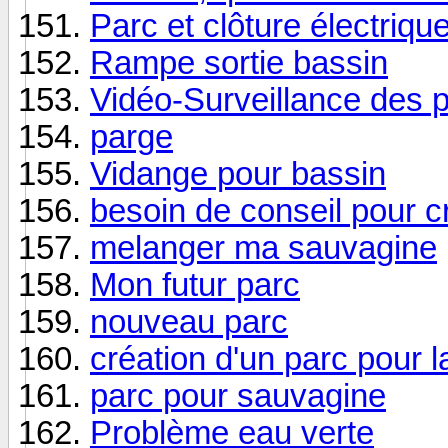
Parc et clôture électrique
Rampe sortie bassin
Vidéo-Surveillance des 
parge
Vidange pour bassin
besoin de conseil pour 
melanger ma sauvagine
Mon futur parc
nouveau parc
création d'un parc pour 
parc pour sauvagine
Problème eau verte