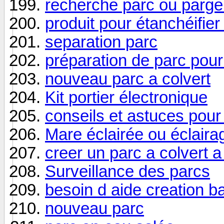
recherche parc ou parge
produit pour étanchéifier
separation parc
préparation de parc pour
nouveau parc a colvert
Kit portier électronique
conseils et astuces pour
Mare éclairée ou éclair
creer un parc a colvert a 
Surveillance des parcs
besoin d aide creation b
nouveau parc