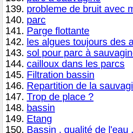
probleme de bruit avec 
parc
Parge flottante
les algues toujours des 
sol pour parc à sauvagi
cailloux dans les parcs
Filtration bassin
Repartition de la sauvag
Trop de place ?
bassin
Etang
Bassin , qualité de l'eau 