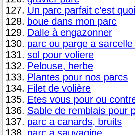
Un parc parfait c'est quo
boue dans mon parc
Dalle à engazonner
parc ou parge a sarcelle
sol pour voliere
Pelouse, herbe
Plantes pour nos parcs
Filet de volière
Etes vous pour ou contre
Sable de remblais pour 
parc a canards, bruits
parc a sauvagine