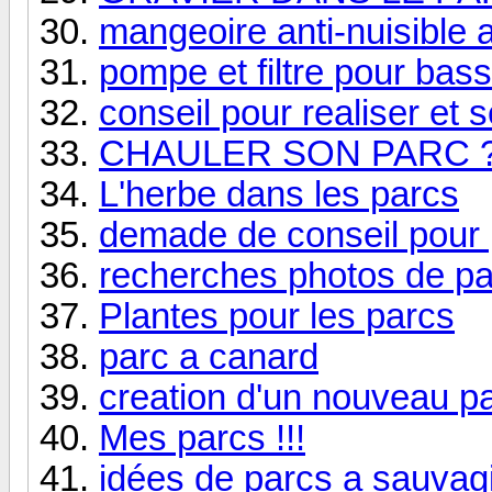
mangeoire anti-nuisible 
pompe et filtre pour bass
conseil pour realiser et 
CHAULER SON PARC 
L'herbe dans les parcs
demade de conseil pour 
recherches photos de pa
Plantes pour les parcs
parc a canard
creation d'un nouveau p
Mes parcs !!!
idées de parcs a sauvag