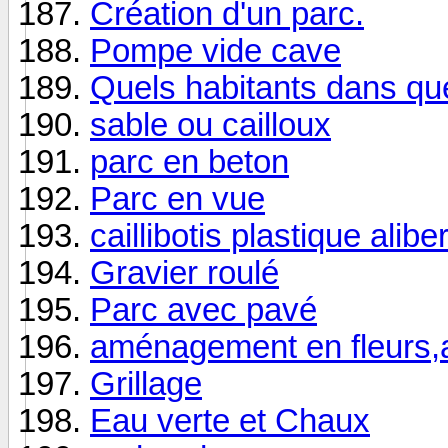
Création d'un parc.
Pompe vide cave
Quels habitants dans qu
sable ou cailloux
parc en beton
Parc en vue
caillibotis plastique alib
Gravier roulé
Parc avec pavé
aménagement en fleurs,
Grillage
Eau verte et Chaux