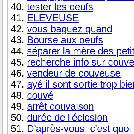
tester les oeufs
ELEVEUSE
vous baguez quand
Bourse aux oeufs
séparer la mère des peti
recherche info sur cou
vendeur de couveuse
ayé il sont sortie trop bien
couvé
arrêt couvaison
durée de l'éclosion
D'après-vous, c'est quoi