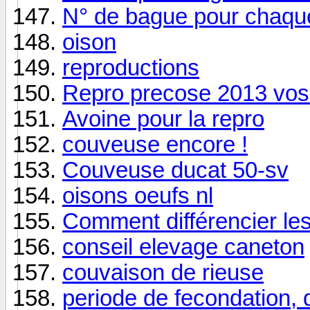
N° de bague pour chaqu
oison
reproductions
Repro precose 2013 vos
Avoine pour la repro
couveuse encore !
Couveuse ducat 50-sv
oisons oeufs nl
Comment différencier les
conseil elevage caneton
couvaison de rieuse
periode de fecondation, q