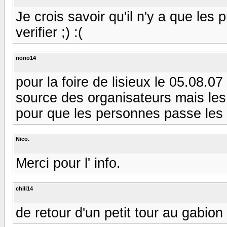
Je crois savoir qu'il n'y a que les
verifier ;) :(
nono14
pour la foire de lisieux le 05.08.07
source des organisateurs mais les
pour que les personnes passe le
Nico.
Merci pour l' info.
chili14
de retour d'un petit tour au gabio