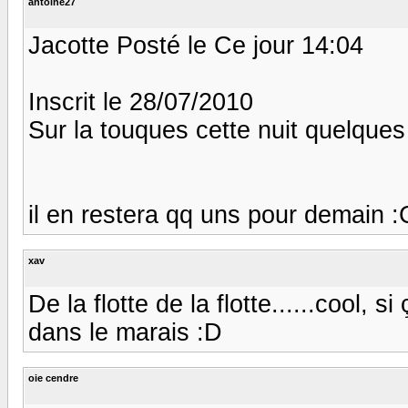
antoine27
Jacotte Posté le Ce jour 14:04
Inscrit le 28/07/2010
Sur la touques cette nuit quelques s
il en restera qq uns pour demain :
xav
De la flotte de la flotte......cool, 
dans le marais :D
oie cendre