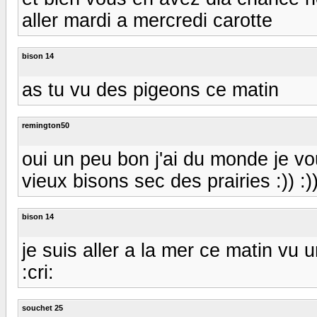
aller mardi a mercredi carotte
bison 14
as tu vu des pigeons ce matin
remington50
oui un peu bon j'ai du monde je v
vieux bisons sec des prairies :)) :)
bison 14
je suis aller a la mer ce matin vu 
:cri:
souchet 25