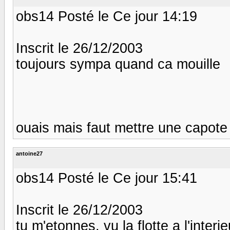
obs14 Posté le Ce jour 14:19
Inscrit le 26/12/2003
toujours sympa quand ca mouille
ouais mais faut mettre une capote
antoine27
obs14 Posté le Ce jour 15:41
Inscrit le 26/12/2003
tu m'etonnes, vu la flotte a l'inter