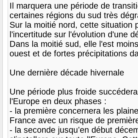
Il marquera une période de transit
certaines régions du sud très dég
Sur la moitié nord, cette situation 
l'incertitude sur l'évolution d'une 
Dans la moitié sud, elle l'est moin
ouest et de fortes précipitations d
Une dernière décade hivernale
Une période plus froide succédera
l'Europe en deux phases :
- la première concernera les plain
France avec un risque de première
- la seconde jusqu’en début décemb