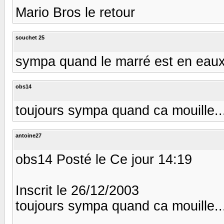
Mario Bros le retour
souchet 25
sympa quand le marré est en eaux
obs14
toujours sympa quand ca mouille...
antoine27
obs14 Posté le Ce jour 14:19
Inscrit le 26/12/2003
toujours sympa quand ca mouille...