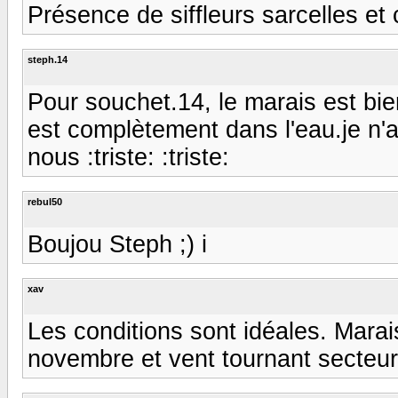
Présence de siffleurs sarcelles et 
steph.14
Pour souchet.14, le marais est bie
est complètement dans l'eau.je n'
nous :triste: :triste:
rebul50
Boujou Steph ;) i
xav
Les conditions sont idéales. Marai
novembre et vent tournant secteur 