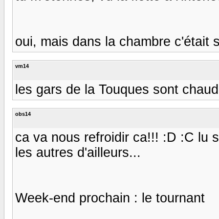
oui, mais dans la chambre c'était 
vm14
les gars de la Touques sont chaud 
obs14
ca va nous refroidir ca!!! :D :C lu
les autres d'ailleurs...
Week-end prochain : le tournant