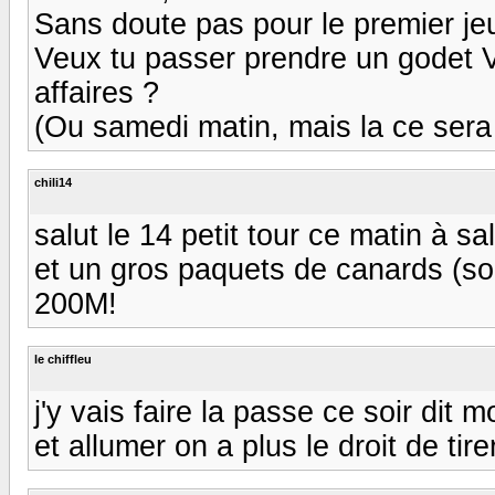
Sans doute pas pour le premier jeu
Veux tu passer prendre un godet V
affaires ?
(Ou samedi matin, mais la ce sera 
chili14
salut le 14 petit tour ce matin à sa
et un gros paquets de canards (sou
200M!
le chiffleu
j'y vais faire la passe ce soir dit
et allumer on a plus le droit de tire