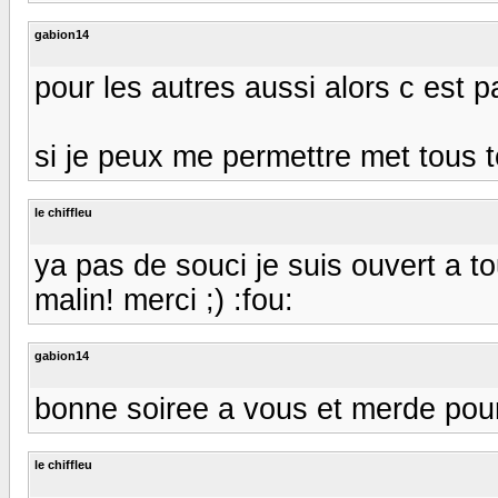
gabion14
pour les autres aussi alors c est 
si je peux me permettre met tous t
le chiffleu
ya pas de souci je suis ouvert a 
malin! merci ;) :fou:
gabion14
bonne soiree a vous et merde pour 
le chiffleu