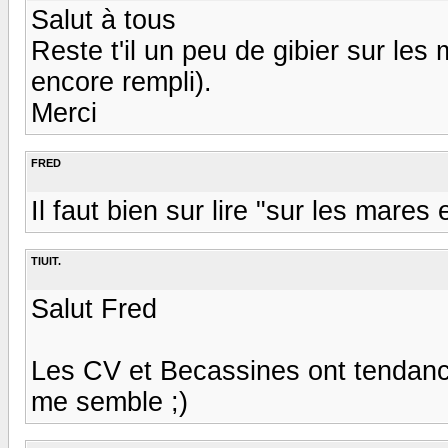
Salut à tous
Reste t'il un peu de gibier sur les 
encore rempli).
Merci
FRED
Il faut bien sur lire "sur les mares 
TIUIT.
Salut Fred
Les CV et Becassines ont tendance
me semble ;)