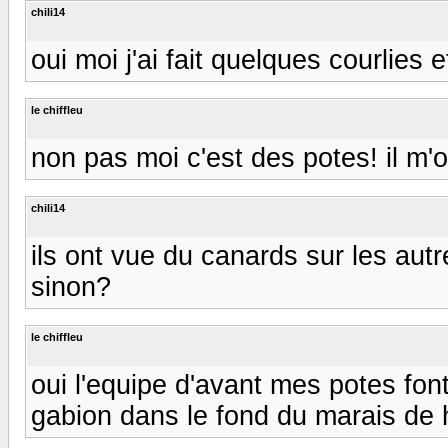
chili14
oui moi j'ai fait quelques courlies 
le chiffleu
non pas moi c'est des potes! il m'on
chili14
ils ont vue du canards sur les aut
sinon?
le chiffleu
oui l'equipe d'avant mes potes font
gabion dans le fond du marais de 