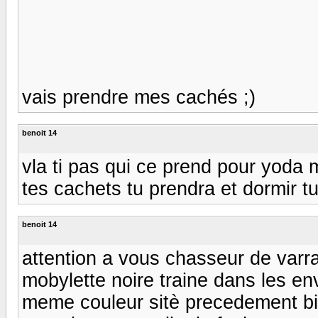
vais prendre mes cachés ;)
benoit 14
vla ti pas qui ce prend pour yoda ma
tes cachets tu prendra et dormir tu 
benoit 14
attention a vous chasseur de varra
mobylette noire traine dans les en
meme couleur sitè precedement bie