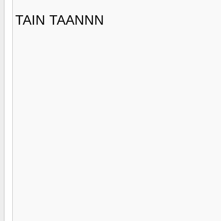
TAIN TAANNN