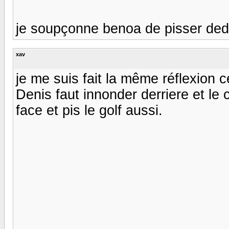
je soupçonne benoa de pisser dedan
xav
je me suis fait la même réflexion c
Denis faut innonder derriere et l
face et pis le golf aussi.