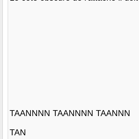
TAANNNN TAANNNN TAANNN
TAN