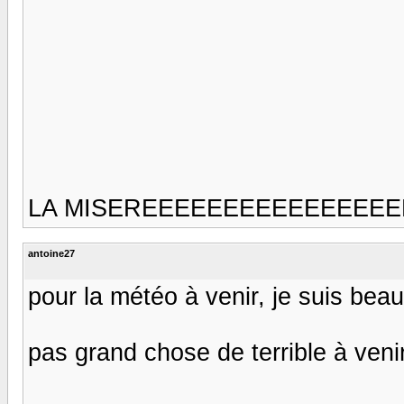
LA MISEREEEEEEEEEEEEEEEEEE
antoine27
pour la météo à venir, je suis bea
pas grand chose de terrible à ven