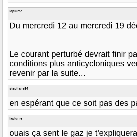
laplume
Du mercredi 12 au mercredi 19 déc
Le courant perturbé devrait finir pa
conditions plus anticycloniques ver
revenir par la suite...
stephane14
en espérant que ce soit pas des pa
laplume
ouais ça sent le gaz je t'expliquera