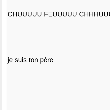
CHUUUUU FEUUUUU CHHHU
je suis ton père