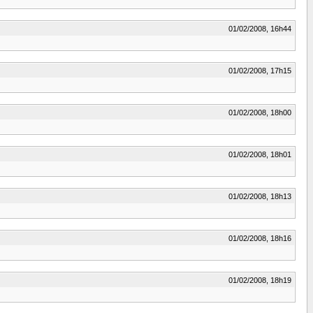
01/02/2008, 16h44
01/02/2008, 17h15
01/02/2008, 18h00
01/02/2008, 18h01
01/02/2008, 18h13
01/02/2008, 18h16
01/02/2008, 18h19