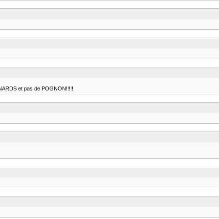
 CANARDS et pas de POGNON!!!!!