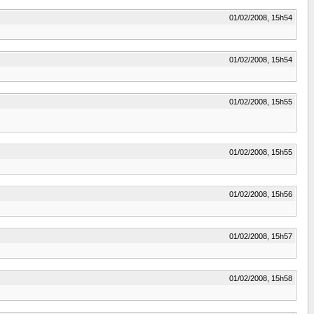
01/02/2008, 15h54
01/02/2008, 15h54
01/02/2008, 15h55
01/02/2008, 15h55
01/02/2008, 15h56
01/02/2008, 15h57
01/02/2008, 15h58