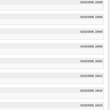
01/02/2008, 15h58
01/02/2008, 15h58
01/02/2008, 15h59
01/02/2008, 16h00
01/02/2008, 16h01
01/02/2008, 16h12
01/02/2008, 16h15
01/02/2008, 16h23