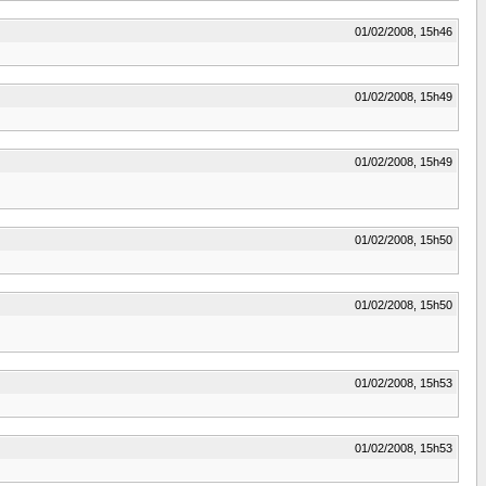
01/02/2008, 15h46
01/02/2008, 15h49
01/02/2008, 15h49
01/02/2008, 15h50
01/02/2008, 15h50
01/02/2008, 15h53
01/02/2008, 15h53