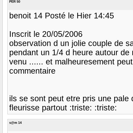
PER 50
benoit 14 Posté le Hier 14:45
Inscrit le 20/05/2006
observation d un jolie couple de s
pendant un 1/4 d heure autour de 
venu ...... et malheuresement peut e
commentaire
ils se sont peut etre pris une pale d
fleurisse partout :triste: :triste:
s@m 14