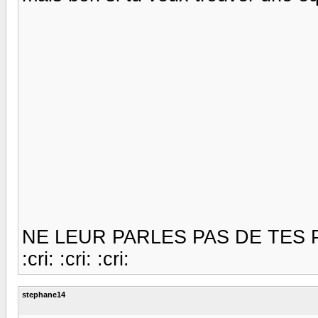
NE LEUR PARLES PAS DE TES 
:cri: :cri: :cri:
stephane14