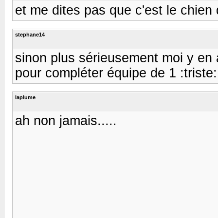
et me dites pas que c'est le chien de m
stephane14
sinon plus sérieusement moi y en 
pour compléter équipe de 1 :triste:
laplume
ah non jamais.....