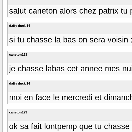
salut caneton alors chez patrix tu
daffy duck 14
si tu chasse la bas on sera voisin 
caneton123
je chasse labas cet annee mes nui
daffy duck 14
moi en face le mercredi et dimanch
caneton123
ok sa fait lontpemp que tu chasse