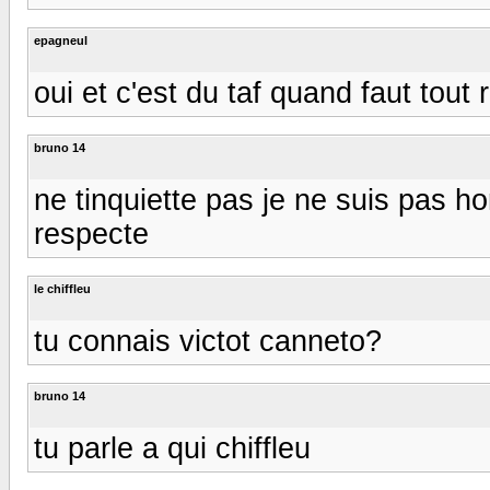
epagneul
oui et c'est du taf quand faut tout r
bruno 14
ne tinquiette pas je ne suis pas ho
respecte
le chiffleu
tu connais victot canneto?
bruno 14
tu parle a qui chiffleu