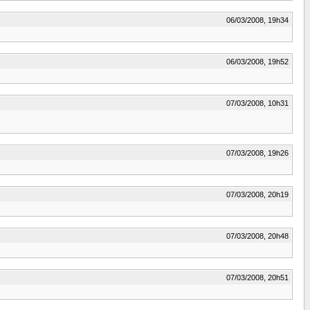
06/03/2008, 19h34
06/03/2008, 19h52
07/03/2008, 10h31
07/03/2008, 19h26
07/03/2008, 20h19
07/03/2008, 20h48
07/03/2008, 20h51