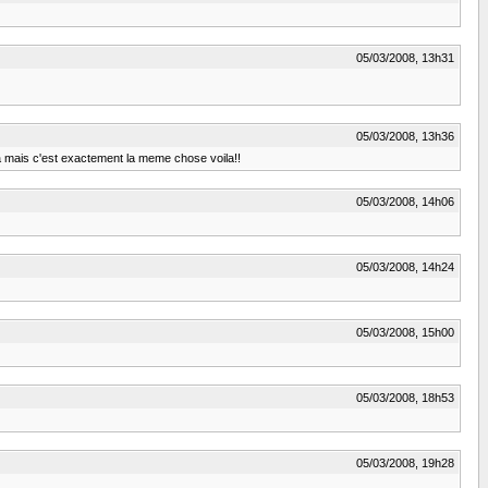
05/03/2008, 13h31
05/03/2008, 13h36
a mais c'est exactement la meme chose voila!!
05/03/2008, 14h06
05/03/2008, 14h24
05/03/2008, 15h00
05/03/2008, 18h53
05/03/2008, 19h28