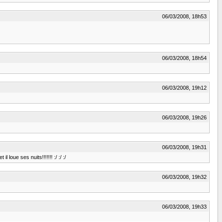
06/03/2008, 18h53
06/03/2008, 18h54
06/03/2008, 19h12
06/03/2008, 19h26
06/03/2008, 19h31
oue ses nuits!!!!!!! :/ :/ :/
06/03/2008, 19h32
06/03/2008, 19h33