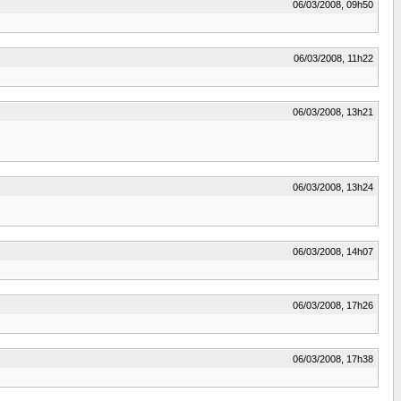
06/03/2008, 09h50
06/03/2008, 11h22
06/03/2008, 13h21
06/03/2008, 13h24
06/03/2008, 14h07
06/03/2008, 17h26
06/03/2008, 17h38