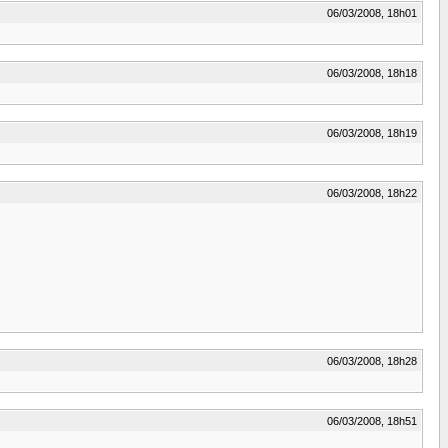
06/03/2008, 18h01
06/03/2008, 18h18
06/03/2008, 18h19
06/03/2008, 18h22
06/03/2008, 18h28
06/03/2008, 18h51