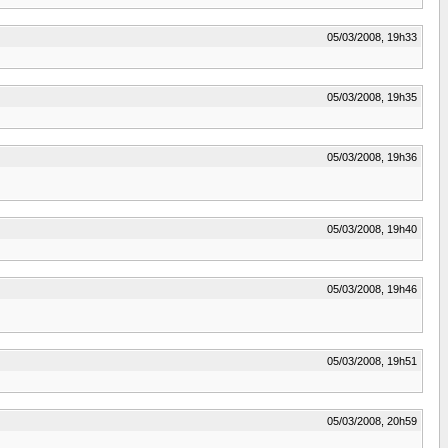
05/03/2008, 19h33
05/03/2008, 19h35
05/03/2008, 19h36
05/03/2008, 19h40
05/03/2008, 19h46
05/03/2008, 19h51
05/03/2008, 20h59