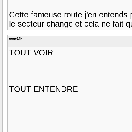
Cette fameuse route j'en entends pa
le secteur change et cela ne fait 
gege14k
TOUT VOIR
TOUT ENTENDRE