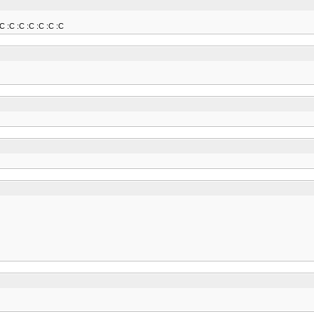
 :C :C :C :C :C :C :C