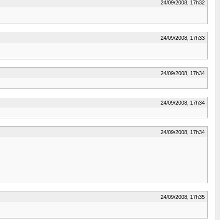
24/09/2008, 17h32
24/09/2008, 17h33
24/09/2008, 17h34
24/09/2008, 17h34
24/09/2008, 17h34
24/09/2008, 17h35