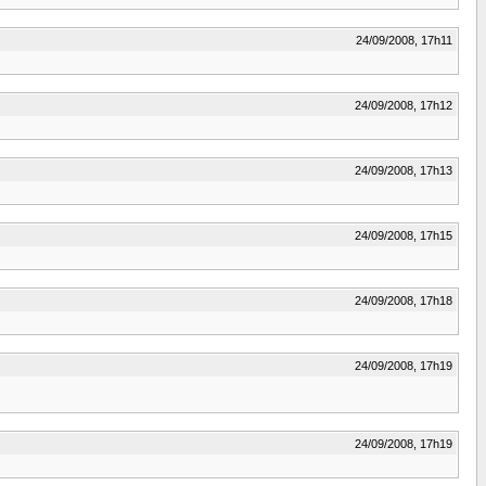
24/09/2008, 17h11
24/09/2008, 17h12
24/09/2008, 17h13
24/09/2008, 17h15
24/09/2008, 17h18
24/09/2008, 17h19
24/09/2008, 17h19