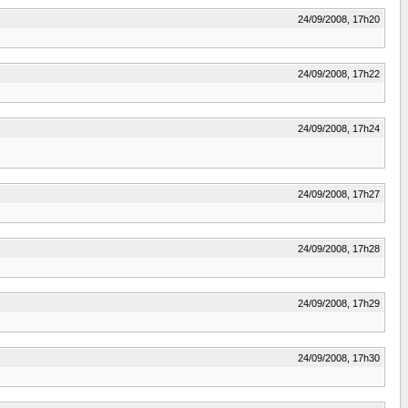
24/09/2008, 17h20
24/09/2008, 17h22
24/09/2008, 17h24
24/09/2008, 17h27
24/09/2008, 17h28
24/09/2008, 17h29
24/09/2008, 17h30