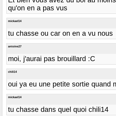
qu'on en a pas vus
mickael14
tu chasse ou car on en a vu nous
antoine27
moi, j'aurai pas brouillard :C
chili14
oui ya eu une petite sortie quand 
mickael14
tu chasse dans quel quoi chili14