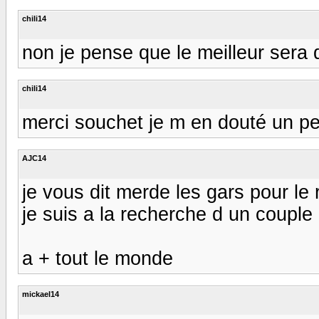
chili14
non je pense que le meilleur sera 
chili14
merci souchet je m en douté un peut
AJC14
je vous dit merde les gars pour le
je suis a la recherche d un couple
a + tout le monde
mickael14