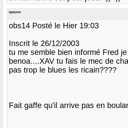
laplume
obs14 Posté le Hier 19:03
Inscrit le 26/12/2003
tu me semble bien informé Fred je
benoa....XAV tu fais le mec de cha
pas trop le blues les ricain????
Fait gaffe qu'il arrive pas en boulange