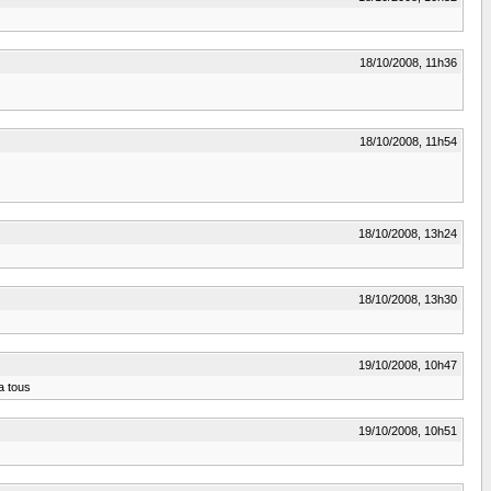
18/10/2008, 11h36
18/10/2008, 11h54
18/10/2008, 13h24
18/10/2008, 13h30
19/10/2008, 10h47
a tous
19/10/2008, 10h51