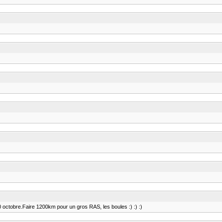
 du 30 octobre.Faire 1200km pour un gros RAS, les boules :) :) :)