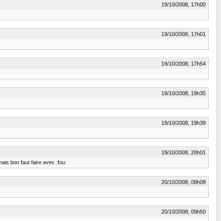
19/10/2008, 17h00
19/10/2008, 17h01
19/10/2008, 17h54
19/10/2008, 19h35
19/10/2008, 19h39
19/10/2008, 20h01
is bon faut faire avec :fou:
20/10/2008, 08h08
20/10/2008, 09h50