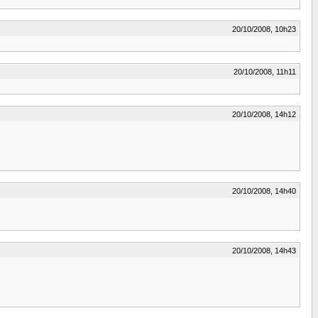
20/10/2008, 10h23
20/10/2008, 11h11
20/10/2008, 14h12
20/10/2008, 14h40
20/10/2008, 14h43