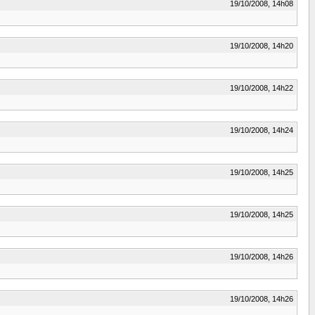
19/10/2008, 14h08
19/10/2008, 14h20
19/10/2008, 14h22
19/10/2008, 14h24
19/10/2008, 14h25
19/10/2008, 14h25
19/10/2008, 14h26
19/10/2008, 14h26