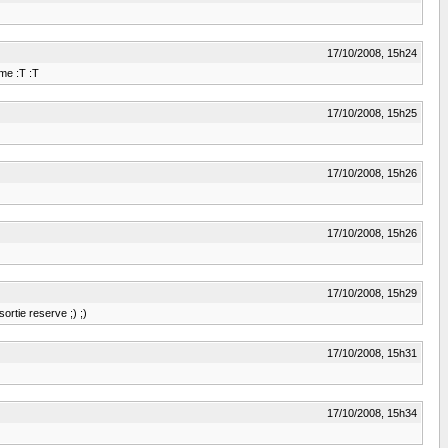
17/10/2008, 15h24
ome :T :T
17/10/2008, 15h25
17/10/2008, 15h26
17/10/2008, 15h26
17/10/2008, 15h29
ortie reserve ;) ;)
17/10/2008, 15h31
17/10/2008, 15h34