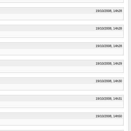
19/10/2008, 14h28
19/10/2008, 14h28
19/10/2008, 14h28
19/10/2008, 14h29
19/10/2008, 14h30
19/10/2008, 14h31
19/10/2008, 14h50