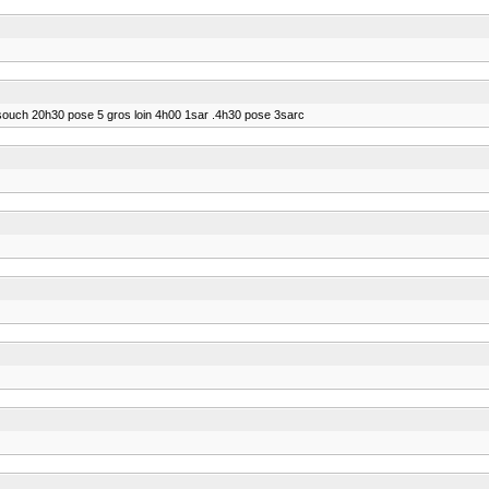
souch 20h30 pose 5 gros loin 4h00 1sar .4h30 pose 3sarc