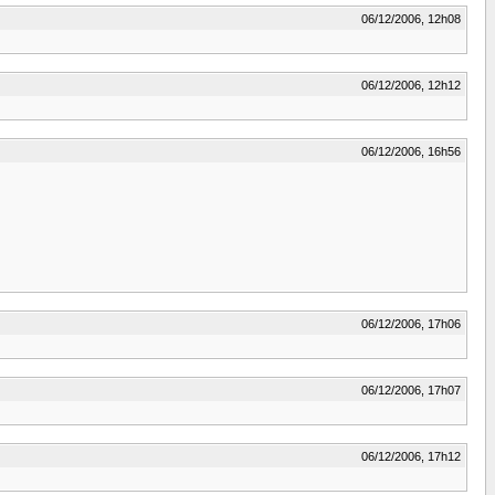
06/12/2006, 12h08
06/12/2006, 12h12
06/12/2006, 16h56
06/12/2006, 17h06
06/12/2006, 17h07
06/12/2006, 17h12