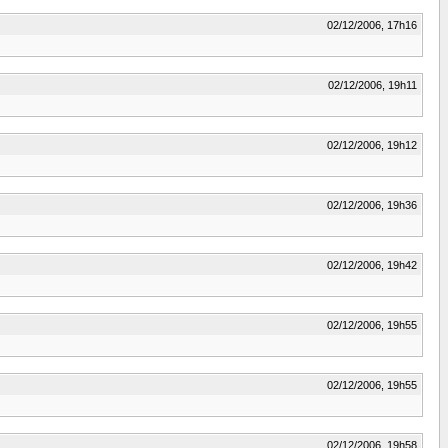
02/12/2006, 17h16
02/12/2006, 19h11
02/12/2006, 19h12
02/12/2006, 19h36
02/12/2006, 19h42
02/12/2006, 19h55
02/12/2006, 19h55
02/12/2006, 19h58