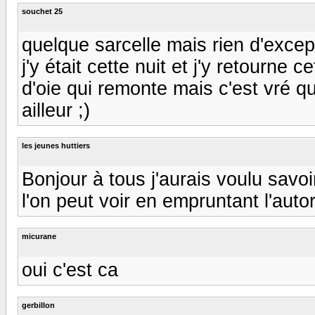
souchet 25
quelque sarcelle mais rien d'excep
j'y était cette nuit et j'y retourne
d'oie qui remonte mais c'est vré q
ailleur ;)
les jeunes huttiers
Bonjour à tous j'aurais voulu savo
l'on peut voir en empruntant l'auto
micurane
oui c'est ca
gerbillon