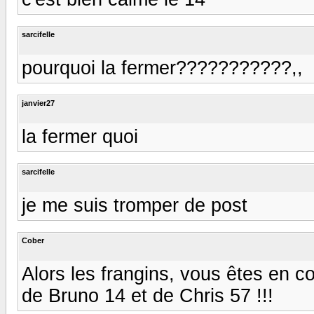
sarcifelle
pourquoi la fermer???????????,,
janvier27
la fermer quoi
sarcifelle
je me suis tromper de post
Cober
Alors les frangins, vous êtes en 
de Bruno 14 et de Chris 57 !!!