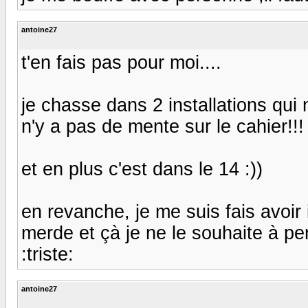
antoine27
t'en fais pas pour moi....
je chasse dans 2 installations qui n
n'y a pas de mente sur le cahier!!!
et en plus c'est dans le 14 :))
en revanche, je me suis fais avoir
merde et çà je ne le souhaite à pe
:triste:
antoine27