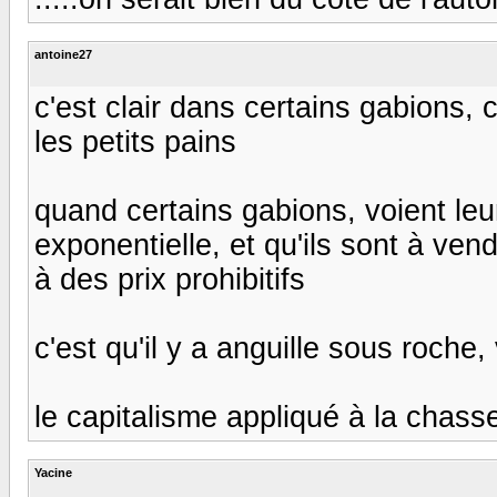
antoine27
c'est clair dans certains gabions, 
les petits pains
quand certains gabions, voient le
exponentielle, et qu'ils sont à ven
à des prix prohibitifs
c'est qu'il y a anguille sous roche,
le capitalisme appliqué à la chass
Yacine