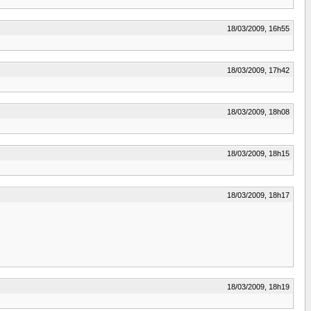
18/03/2009, 16h55
18/03/2009, 17h42
18/03/2009, 18h08
18/03/2009, 18h15
18/03/2009, 18h17
18/03/2009, 18h19