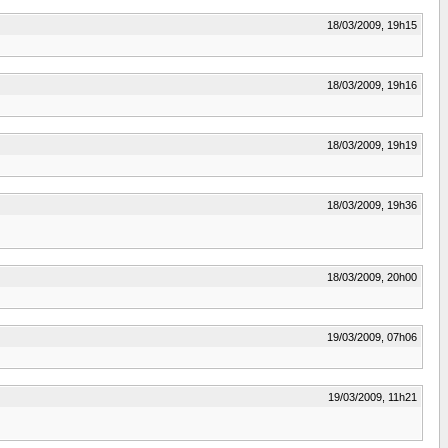
18/03/2009, 19h15
18/03/2009, 19h16
18/03/2009, 19h19
18/03/2009, 19h36
18/03/2009, 20h00
19/03/2009, 07h06
19/03/2009, 11h21