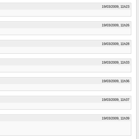
19/03/2009, 11h23
19/03/2009, 11h26
19/03/2009, 11h28
19/03/2009, 11h33
19/03/2009, 11h36
19/03/2009, 11h37
19/03/2009, 11h39