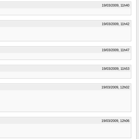
19/03/2009, 11h40
19/03/2009, 11h42
19/03/2009, 11h47
19/03/2009, 11h53
19/03/2009, 12h02
19/03/2009, 12h06