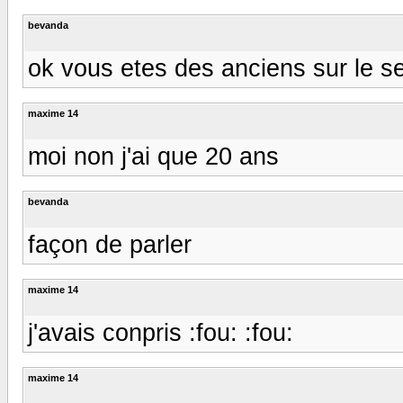
bevanda
ok vous etes des anciens sur le se
maxime 14
moi non j'ai que 20 ans
bevanda
façon de parler
maxime 14
j'avais conpris :fou: :fou:
maxime 14