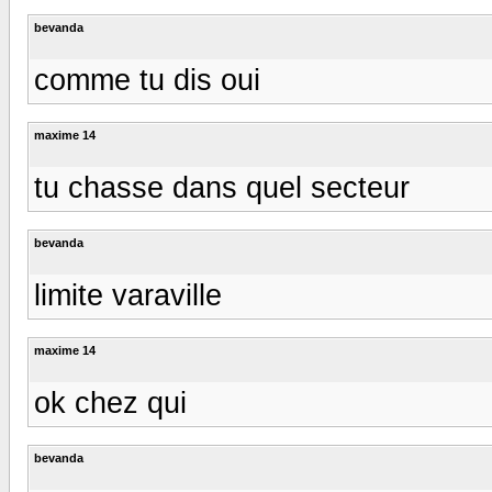
bevanda
comme tu dis oui
maxime 14
tu chasse dans quel secteur
bevanda
limite varaville
maxime 14
ok chez qui
bevanda