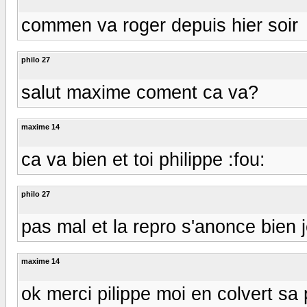
commen va roger depuis hier soir
philo 27
salut maxime coment ca va?
maxime 14
ca va bien et toi philippe :fou:
philo 27
pas mal et la repro s'anonce bien j
maxime 14
ok merci pilippe moi en colvert sa 