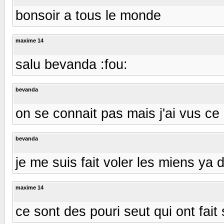
bonsoir a tous le monde
maxime 14
salu bevanda :fou:
bevanda
on se connait pas mais j'ai vus ce 
bevanda
je me suis fait voler les miens ya
maxime 14
ce sont des pouri seut qui ont fait