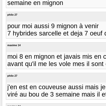
semaine en mignon
philo 27
pour moi aussi 9 mignon à venir
7 hybrides sarcelle et deja 7 oeuf d
maxime 14
moi 8 en mignon et javais mis en 
avant qu'il me les vole mes il sont 
philo 27
j'en est en couveuse aussi mais je 
viré au bou de 3 semaine mais il et