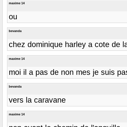
maxime 14
ou
bevanda
chez dominique harley a cote de la
maxime 14
moi il a pas de non mes je suis pa
bevanda
vers la caravane
maxime 14