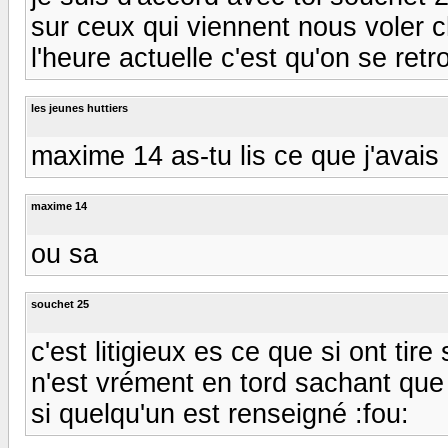
sur ceux qui viennent nous voler c
l'heure actuelle c'est qu'on se ret
les jeunes huttiers
maxime 14 as-tu lis ce que j'avais
maxime 14
ou sa
souchet 25
c'est litigieux es ce que si ont tir
n'est vrément en tord sachant que 
si quelqu'un est renseigné :fou: