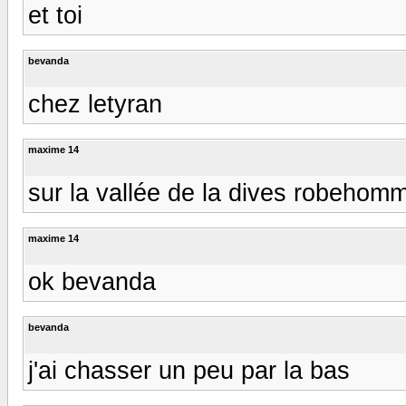
et toi
bevanda
chez letyran
maxime 14
sur la vallée de la dives robehom
maxime 14
ok bevanda
bevanda
j'ai chasser un peu par la bas