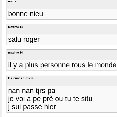
norde
bonne nieu
maxime 14
salu roger
maxime 14
il y a plus personne tous le monde et 
les jeunes huttiers
nan nan tjrs pa
je voi a pe prè ou tu te situ
j sui passé hier