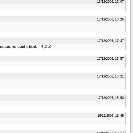
16/12/2006, 18h07
17/12/2006, 16h25
17/12/2006, 17h37
t dans les starting block !!!!!! :C :C
17/12/2006, 17h57
17/12/2006, 18h21
17/12/2006, 18h53
18/12/2006, 11h48