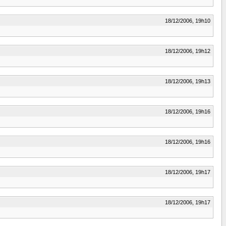
18/12/2006, 19h10
18/12/2006, 19h12
18/12/2006, 19h13
18/12/2006, 19h16
18/12/2006, 19h16
18/12/2006, 19h17
18/12/2006, 19h17