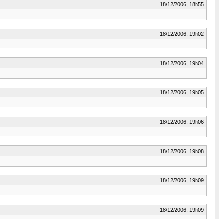
18/12/2006, 18h55
18/12/2006, 19h02
18/12/2006, 19h04
18/12/2006, 19h05
18/12/2006, 19h06
18/12/2006, 19h08
18/12/2006, 19h09
18/12/2006, 19h09