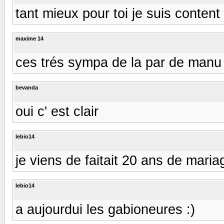
tant mieux pour toi je suis content 
maxime 14
ces trés sympa de la par de manu
bevanda
oui c' est clair
lebio14
je viens de faitait 20 ans de maria
lebio14
a aujourdui les gabioneures :)