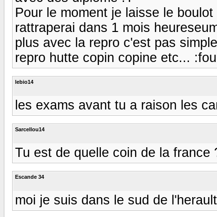
Pour le moment je laisse le boulot
rattraperai dans 1 mois heureseum
plus avec la repro c'est pas simple
repro hutte copin copine etc... :fou
lebio14
les exams avant tu a raison les ca
Sarcellou14
Tu est de quelle coin de la france 
Escande 34
moi je suis dans le sud de l'heraul