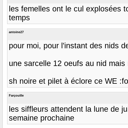
les femelles ont le cul explosées
temps
antoine27
pour moi, pour l'instant des nids 
une sarcelle 12 oeufs au nid mais n
sh noire et pilet à éclore ce WE :f
Farçouille
les siffleurs attendent la lune de 
semaine prochaine