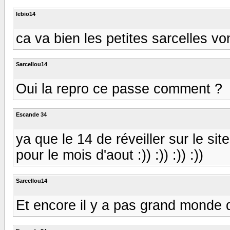
lebio14
ca va bien les petites sarcelles von
Sarcellou14
Oui la repro ce passe comment ?
Escande 34
ya que le 14 de réveiller sur le sit
pour le mois d'aout :)) :)) :)) :))
Sarcellou14
Et encore il y a pas grand monde d