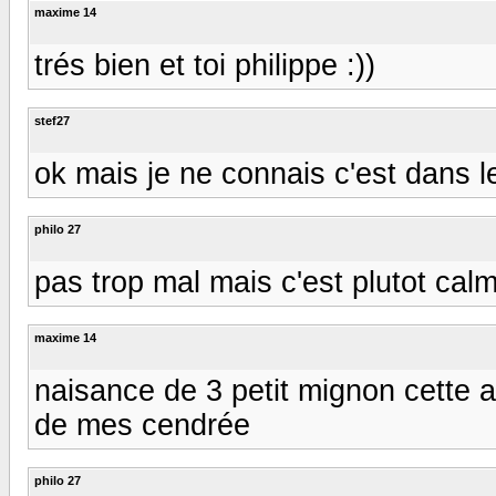
maxime 14
trés bien et toi philippe :))
stef27
ok mais je ne connais c'est dans l
philo 27
pas trop mal mais c'est plutot cal
maxime 14
naisance de 3 petit mignon cette a
de mes cendrée
philo 27