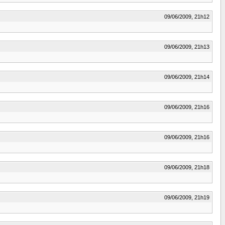
09/06/2009, 21h12
09/06/2009, 21h13
09/06/2009, 21h14
09/06/2009, 21h16
09/06/2009, 21h16
09/06/2009, 21h18
09/06/2009, 21h19