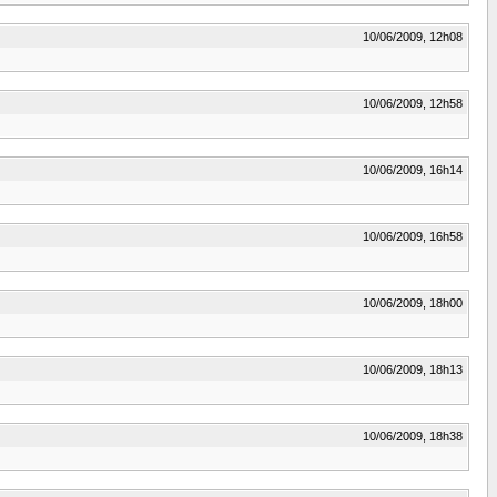
10/06/2009, 12h08
10/06/2009, 12h58
10/06/2009, 16h14
10/06/2009, 16h58
10/06/2009, 18h00
10/06/2009, 18h13
10/06/2009, 18h38