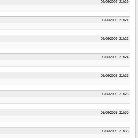
09/06/2009, 21h19
09/06/2009, 21h21
09/06/2009, 21h22
09/06/2009, 21h24
09/06/2009, 21h25
09/06/2009, 21h28
09/06/2009, 21h30
09/06/2009, 21h35