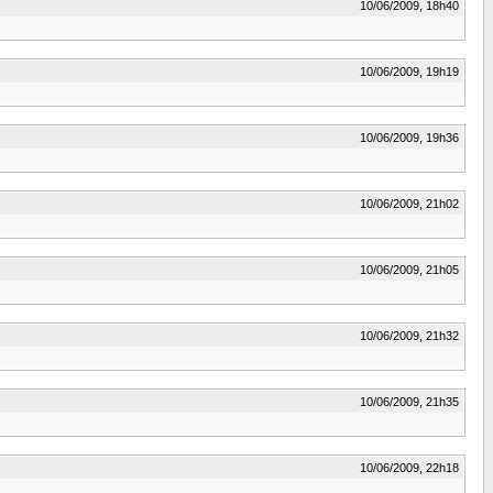
10/06/2009, 18h40
10/06/2009, 19h19
10/06/2009, 19h36
10/06/2009, 21h02
10/06/2009, 21h05
10/06/2009, 21h32
10/06/2009, 21h35
10/06/2009, 22h18