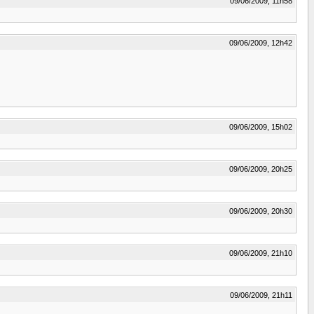
09/06/2009, 11h58
09/06/2009, 12h42
09/06/2009, 15h02
09/06/2009, 20h25
09/06/2009, 20h30
09/06/2009, 21h10
09/06/2009, 21h11