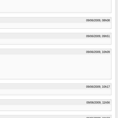
09/06/2009, 08h08
09/06/2009, 09h51
09/06/2009, 10h09
09/06/2009, 10h17
09/06/2009, 11h56