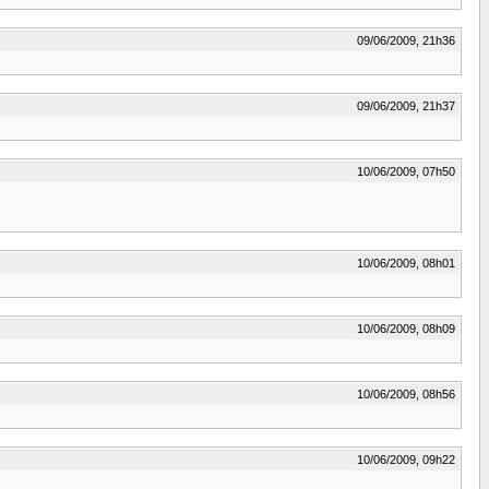
09/06/2009, 21h36
09/06/2009, 21h37
10/06/2009, 07h50
10/06/2009, 08h01
10/06/2009, 08h09
10/06/2009, 08h56
10/06/2009, 09h22