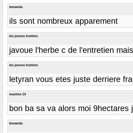
bevanda
ils sont nombreux apparement
les jeunes huttiers
javoue l'herbe c de l'entretien mai
les jeunes huttiers
letyran vous etes juste derriere fr
maxime 14
bon ba sa va alors moi 9hectares j
bevanda