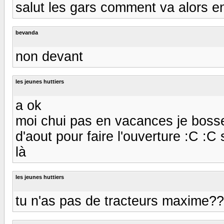
salut les gars comment va alors 
bevanda
non devant
les jeunes huttiers
a ok
moi chui pas en vacances je bosses
d'aout pour faire l'ouverture :C :C 
là
les jeunes huttiers
tu n'as pas de tracteurs maxime??