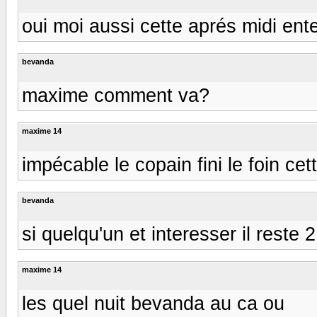
oui moi aussi cette aprés midi ente
bevanda
maxime comment va?
maxime 14
impécable le copain fini le foin cet
bevanda
si quelqu'un et interesser il reste 
maxime 14
les quel nuit bevanda au ca ou