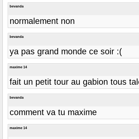
bevanda
normalement non
bevanda
ya pas grand monde ce soir :(
maxime 14
fait un petit tour au gabion tous ta
bevanda
comment va tu maxime
maxime 14