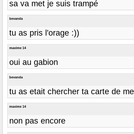
sa va met je suis trampé
bevanda
tu as pris l'orage :))
maxime 14
oui au gabion
bevanda
tu as etait chercher ta carte de me
maxime 14
non pas encore