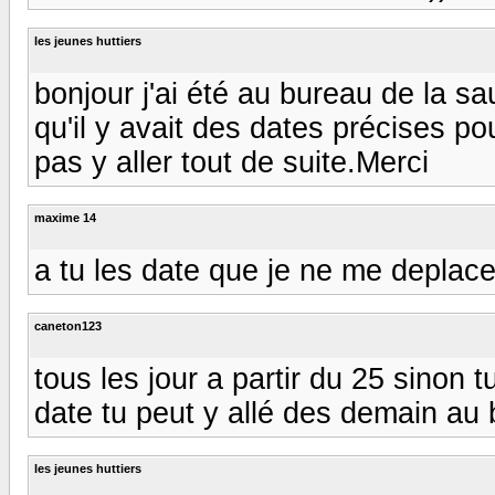
les jeunes huttiers
bonjour j'ai été au bureau de la sau
qu'il y avait des dates précises po
pas y aller tout de suite.Merci
maxime 14
a tu les date que je ne me deplace
caneton123
tous les jour a partir du 25 sinon t
date tu peut y allé des demain au 
les jeunes huttiers