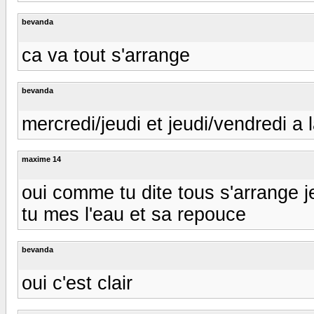
bevanda
ca va tout s'arrange
bevanda
mercredi/jeudi et jeudi/vendredi a 
maxime 14
oui comme tu dite tous s'arrange je 
tu mes l'eau et sa repouce
bevanda
oui c'est clair