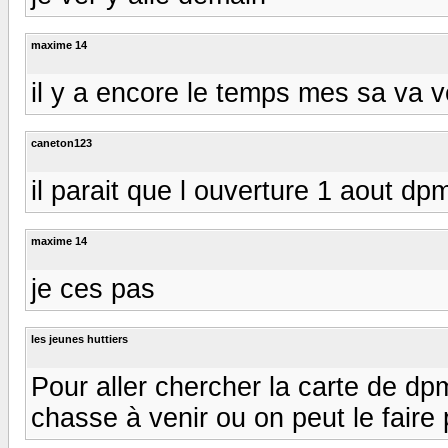
maxime 14
il y a encore le temps mes sa va ve
caneton123
il parait que l ouverture 1 aout dpm
maxime 14
je ces pas
les jeunes huttiers
Pour aller chercher la carte de dpm
chasse à venir ou on peut le faire 