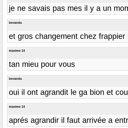
je ne savais pas mes il y a un mom
bevanda
et gros changement chez frappier 
maxime 14
tan mieu pour vous
bevanda
oui il ont agrandit le ga bion et co
maxime 14
aprés agrandir il faut arrivée a ent