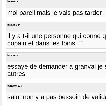
bevanda
moi pareil mais je vais pas tarder
maxime 14
il y a t-il une personne qui conné 
copain et dans les foins :T
bevanda
essaye de demander a granval je sa
autres
caneton123
salut non y a pas bessoin de valid