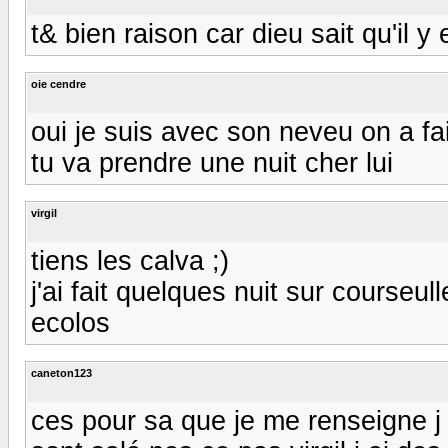
t& bien raison car dieu sait qu'il y 
oie cendre
oui je suis avec son neveu on a fa
tu va prendre une nuit cher lui
virgil
tiens les calva ;)
j'ai fait quelques nuit sur courseul
ecolos
caneton123
ces pour sa que je me renseigne j