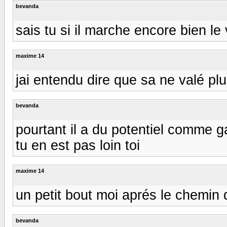
bevanda
sais tu si il marche encore bien le 
maxime 14
jai entendu dire que sa ne valé pl
bevanda
pourtant il a du potentiel comme g
tu en est pas loin toi
maxime 14
un petit bout moi aprés le chemin d
bevanda