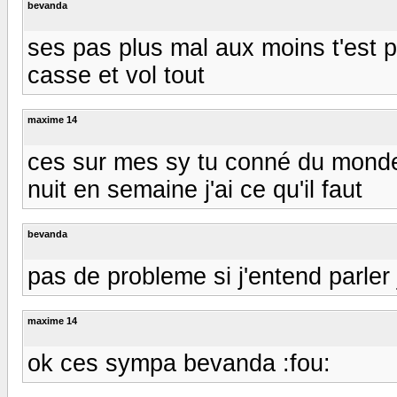
bevanda
ses pas plus mal aux moins t'est 
casse et vol tout
maxime 14
ces sur mes sy tu conné du monde
nuit en semaine j'ai ce qu'il faut
bevanda
pas de probleme si j'entend parler j
maxime 14
ok ces sympa bevanda :fou: