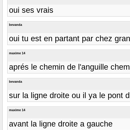
oui ses vrais
bevanda
oui tu est en partant par chez gra
maxime 14
aprés le chemin de l'anguille chem
bevanda
sur la ligne droite ou il ya le pont 
maxime 14
avant la ligne droite a gauche