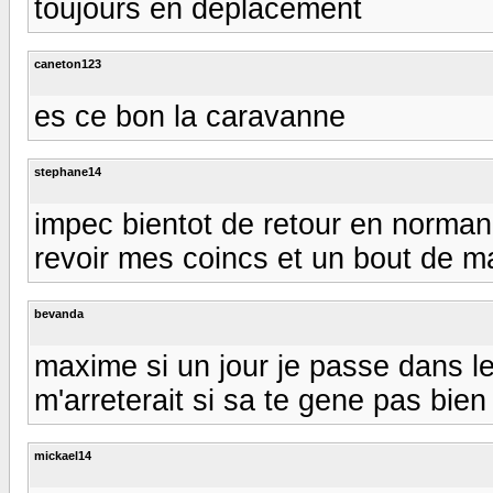
toujours en déplacement
caneton123
es ce bon la caravanne
stephane14
impec bientot de retour en normand
revoir mes coincs et un bout de m
bevanda
maxime si un jour je passe dans le
m'arreterait si sa te gene pas bien
mickael14