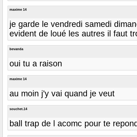
maxime 14
je garde le vendredi samedi dimanc
evident de loué les autres il faut 
bevanda
oui tu a raison
maxime 14
au moin j'y vai quand je veut
souchet.14
ball trap de l acomc pour te repo