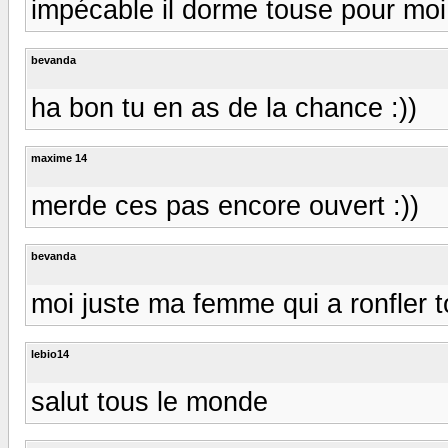
impécable il dorme touse pour moi 
bevanda
ha bon tu en as de la chance :))
maxime 14
merde ces pas encore ouvert :))
bevanda
moi juste ma femme qui a ronfler tou
lebio14
salut tous le monde