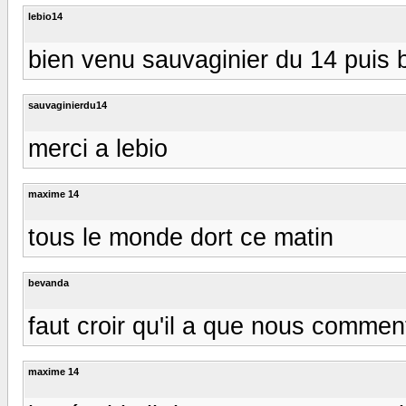
lebio14
bien venu sauvaginier du 14 puis b
sauvaginierdu14
merci a lebio
maxime 14
tous le monde dort ce matin
bevanda
faut croir qu'il a que nous commen
maxime 14