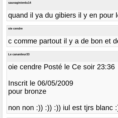
sauvaginierdu14
quand il ya du gibiers il y en pour 
oie cendre
c comme partout il y a de bon et 
Le canardeur33
oie cendre Posté le Ce soir 23:36
Inscrit le 06/05/2009
pour bronze
non non :)) :)) :)) iul est tjrs blanc 