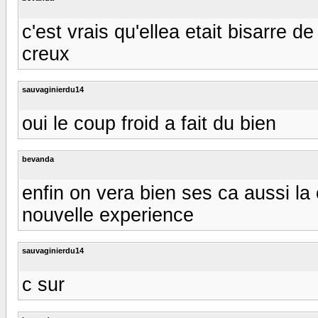
c'est vrais qu'ellea etait bisarre 
creux
sauvaginierdu14
oui le coup froid a fait du bien
bevanda
enfin on vera bien ses ca aussi l
nouvelle experience
sauvaginierdu14
c sur