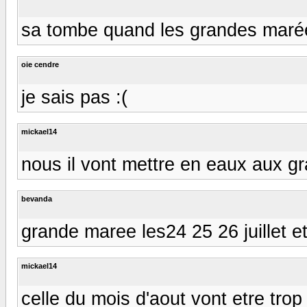
sa tombe quand les grandes maré
oie cendre
je sais pas :(
mickael14
nous il vont mettre en eaux aux 
bevanda
grande maree les24 25 26 juillet e
mickael14
celle du mois d'aout vont etre trop