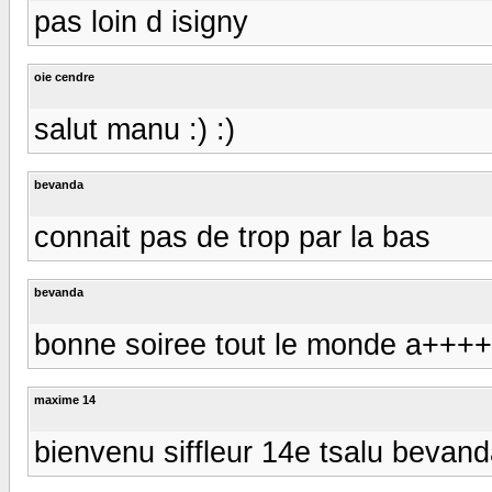
pas loin d isigny
oie cendre
salut manu :) :)
bevanda
connait pas de trop par la bas
bevanda
bonne soiree tout le monde a++
maxime 14
bienvenu siffleur 14e tsalu bevanda