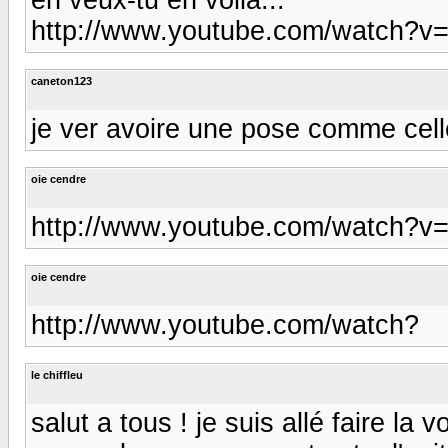
http://www.youtube.com/watch?
caneton123
je ver avoire une pose comme cell
oie cendre
http://www.youtube.com/watch?v=
oie cendre
http://www.youtube.com/watch?
le chiffleu
salut a tous ! je suis allé faire la 