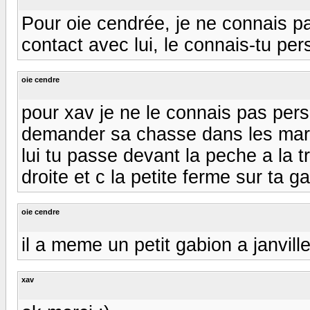
Pour oie cendrée, je ne connais p
contact avec lui, le connais-tu pe
oie cendre
pour xav je ne le connais pas pers
demander sa chasse dans les marais
lui tu passe devant la peche a la t
droite et c la petite ferme sur ta
oie cendre
il a meme un petit gabion a janville
xav