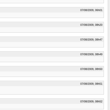
07/08/2009, 06h01
07/08/2009, 08h20
07/08/2009, 08h47
07/08/2009, 08h49
07/08/2009, 08h50
07/08/2009, 08h51
07/08/2009, 08h52