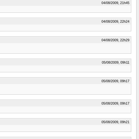
04/08/2009, 21h45
04/08/2009, 22h24
04/08/2009, 22h29
05/08/2009, 09h11
05/08/2009, 09h17
05/08/2009, 09h17
05/08/2009, 09h21