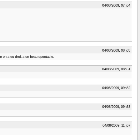
04/08/2009, 07h54
04/08/2009, 08h03
e on a eu droit a un beau spectacle.
04/08/2009, 08h51
04/08/2009, 09h32
04/08/2009, 09h33
04/08/2009, 11h57