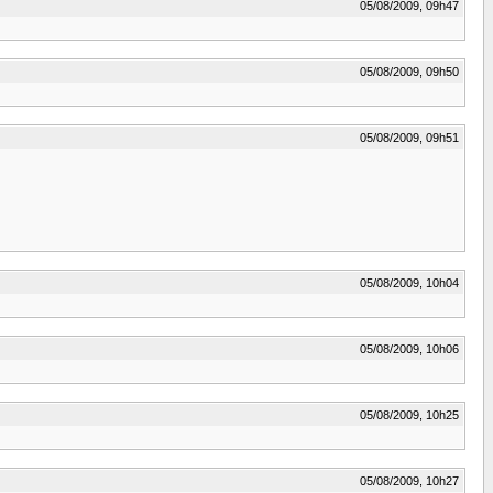
05/08/2009, 09h47
05/08/2009, 09h50
05/08/2009, 09h51
05/08/2009, 10h04
05/08/2009, 10h06
05/08/2009, 10h25
05/08/2009, 10h27