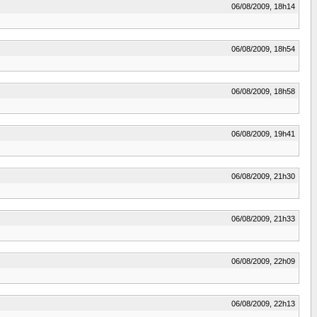
06/08/2009, 18h14
06/08/2009, 18h54
06/08/2009, 18h58
06/08/2009, 19h41
06/08/2009, 21h30
06/08/2009, 21h33
06/08/2009, 22h09
06/08/2009, 22h13