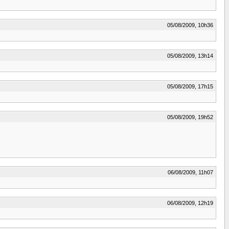
05/08/2009, 10h36
05/08/2009, 13h14
05/08/2009, 17h15
05/08/2009, 19h52
06/08/2009, 11h07
06/08/2009, 12h19