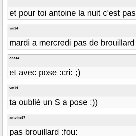
et pour toi antoine la nuit c'est 
vm14
mardi a mercredi pas de brouillard 
obs14
et avec pose :cri: ;)
vm14
ta oublié un S a pose :))
antoine27
pas brouillard :fou: