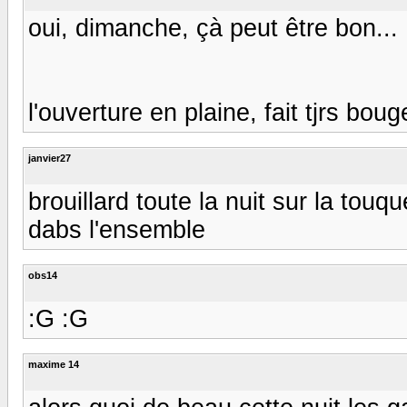
oui, dimanche, çà peut être bon...
l'ouverture en plaine, fait tjrs bou
janvier27
brouillard toute la nuit sur la tou
dabs l'ensemble
obs14
:G :G
maxime 14