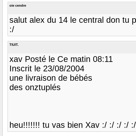
oie cendre
salut alex du 14 le central don tu p
:/
TIUIT.
xav Posté le Ce matin 08:11
Inscrit le 23/08/2004
une livraison de bébés
des onztuplés
heu!!!!!!! tu vas bien Xav :/ :/ :/ :/ :/ :/