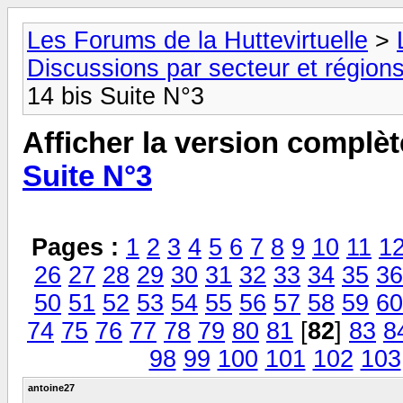
Les Forums de la Huttevirtuelle
>
Discussions par secteur et régions
14 bis Suite N°3
Afficher la version complèt
Suite N°3
Pages :
1
2
3
4
5
6
7
8
9
10
11
1
26
27
28
29
30
31
32
33
34
35
36
50
51
52
53
54
55
56
57
58
59
60
74
75
76
77
78
79
80
81
[
82
]
83
8
98
99
100
101
102
103
antoine27