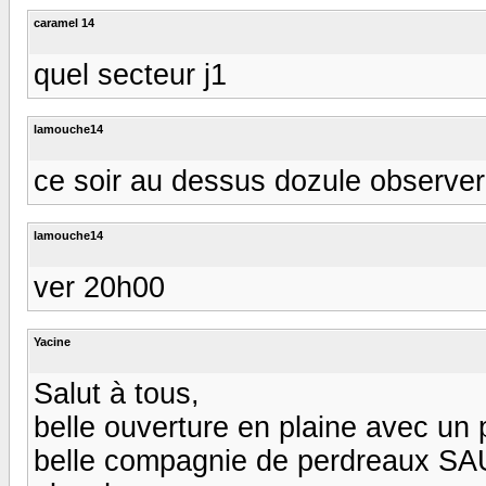
caramel 14
quel secteur j1
lamouche14
ce soir au dessus dozule observer
lamouche14
ver 20h00
Yacine
Salut à tous,
belle ouverture en plaine avec un p
belle compagnie de perdreaux SA