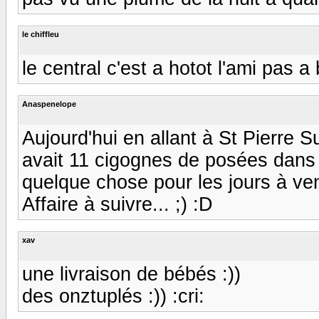
le chiffleu
le central c'est a hotot l'ami pas a 
Anaspenelope
Aujourd'hui en allant à St Pierre Su
avait 11 cigognes de posées dan
quelque chose pour les jours à ven
Affaire à suivre... ;) :D
xav
une livraison de bébés :))
des onztuplés :)) :cri: