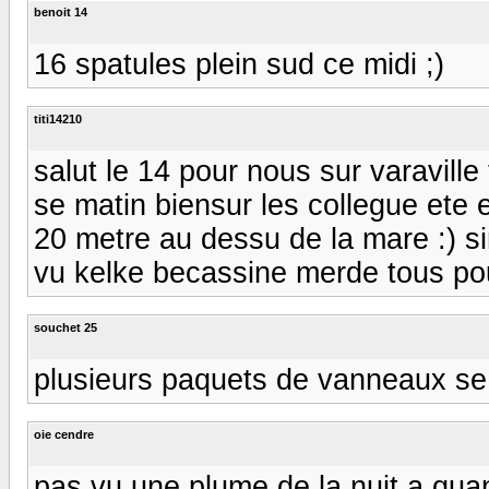
benoit 14
16 spatules plein sud ce midi ;)
titi14210
salut le 14 pour nous sur varaville 
se matin biensur les collegue ete 
20 metre au dessu de la mare :) si
vu kelke becassine merde tous pou
souchet 25
plusieurs paquets de vanneaux se 
oie cendre
pas vu une plume de la nuit a quand le