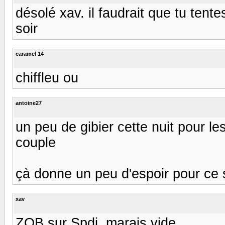
désolé xav. il faudrait que tu tentes
soir
caramel 14
chiffleu ou
antoine27
un peu de gibier cette nuit pour les
couple
çà donne un peu d'espoir pour ce s
xav
ZOB sur Spdj, marais vide.