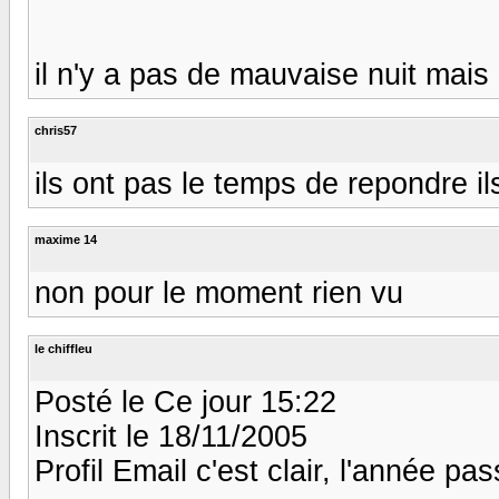
il n'y a pas de mauvaise nuit mais
chris57
ils ont pas le temps de repondre ils
maxime 14
non pour le moment rien vu
le chiffleu
Posté le Ce jour 15:22
Inscrit le 18/11/2005
Profil Email c'est clair, l'année pas