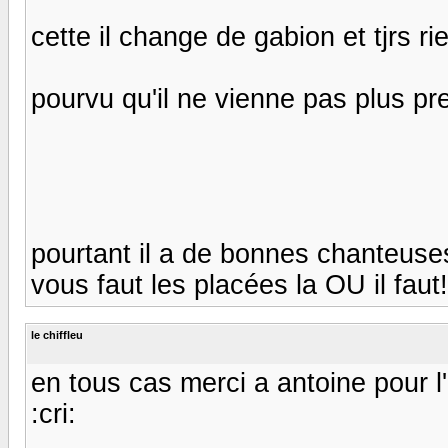
cette il change de gabion et tjrs ri
pourvu qu'il ne vienne pas plus pr
pourtant il a de bonnes chanteuse
vous faut les placées la OU il faut!! 
le chiffleu
en tous cas merci a antoine pour l'in
:cri: