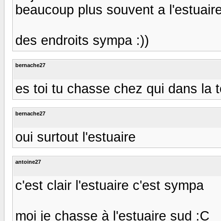
beaucoup plus souvent a l'estuaire
des endroits sympa :))
bernache27
es toi tu chasse chez qui dans la 
bernache27
oui surtout l'estuaire
antoine27
c'est clair l'estuaire c'est sympa
moi je chasse à l'estuaire sud :C