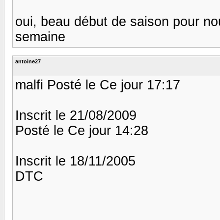
oui, beau début de saison pour no
semaine
antoine27
malfi Posté le Ce jour 17:17
Inscrit le 21/08/2009
Posté le Ce jour 14:28
Inscrit le 18/11/2005
DTC