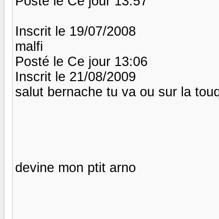
Posté le Ce jour 13:57
Inscrit le 19/07/2008
malfi
Posté le Ce jour 13:06
Inscrit le 21/08/2009
salut bernache tu va ou sur la touq
devine mon ptit arno