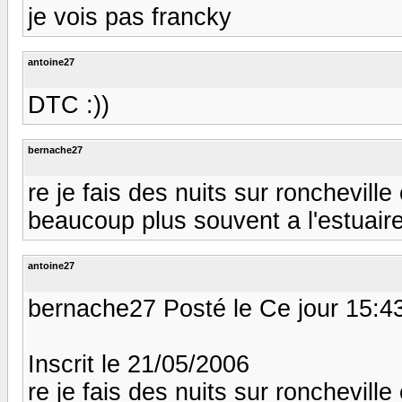
je vois pas francky
antoine27
DTC :))
bernache27
re je fais des nuits sur roncheville
beaucoup plus souvent a l'estuaire
antoine27
bernache27 Posté le Ce jour 15:4
Inscrit le 21/05/2006
re je fais des nuits sur roncheville