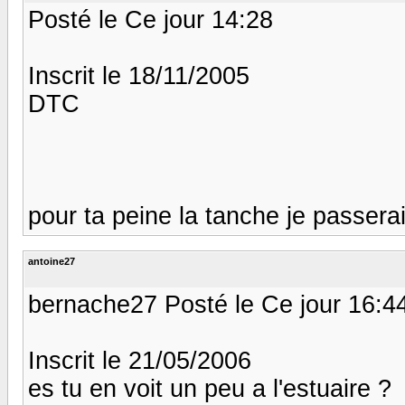
Posté le Ce jour 14:28
Inscrit le 18/11/2005
DTC
pour ta peine la tanche je passera
antoine27
bernache27 Posté le Ce jour 16:4
Inscrit le 21/05/2006
es tu en voit un peu a l'estuaire ?