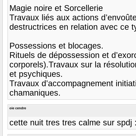
Magie noire et Sorcellerie
Travaux liés aux actions d’envoût
destructrices en relation avec ce 
Possessions et blocages.
Rituels de dépossession et d’exorc
corporels).Travaux sur la résolutio
et psychiques.
Travaux d’accompagnement initiat
chamaniques.
oie cendre
cette nuit tres tres calme sur spdj :