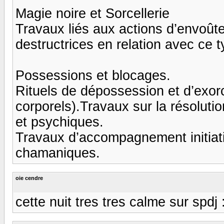
Magie noire et Sorcellerie
Travaux liés aux actions d’envoût
destructrices en relation avec ce 
Possessions et blocages.
Rituels de dépossession et d’exorc
corporels).Travaux sur la résolutio
et psychiques.
Travaux d’accompagnement initiat
chamaniques.
oie cendre
cette nuit tres tres calme sur spdj :