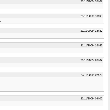
21/11/2009, 18h07
21/11/2009, 18h09
C
21/11/2009, 18h37
21/11/2009, 18h46
21/11/2009, 20h02
23/11/2009, 07h20
23/11/2009, 09h02