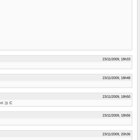
23/11/2009, 18h33
23/11/2009, 18h48
23/11/2009, 18h50
i: :)) :C
23/11/2009, 18h56
23/11/2009, 20h36