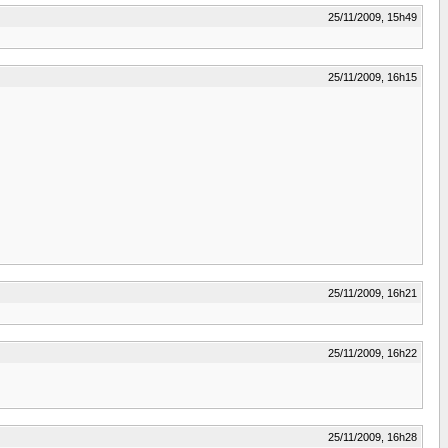
25/11/2009, 15h49
25/11/2009, 16h15
25/11/2009, 16h21
25/11/2009, 16h22
25/11/2009, 16h28