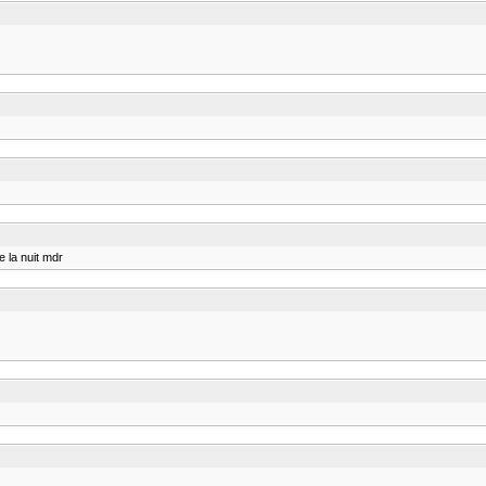
 la nuit mdr