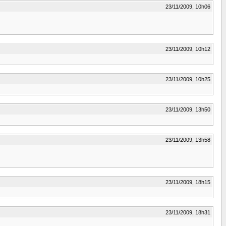
23/11/2009, 10h06
23/11/2009, 10h12
23/11/2009, 10h25
23/11/2009, 13h50
23/11/2009, 13h58
23/11/2009, 18h15
23/11/2009, 18h31