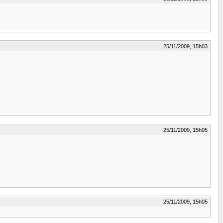
25/11/2009, 15h03
25/11/2009, 15h05
25/11/2009, 15h05