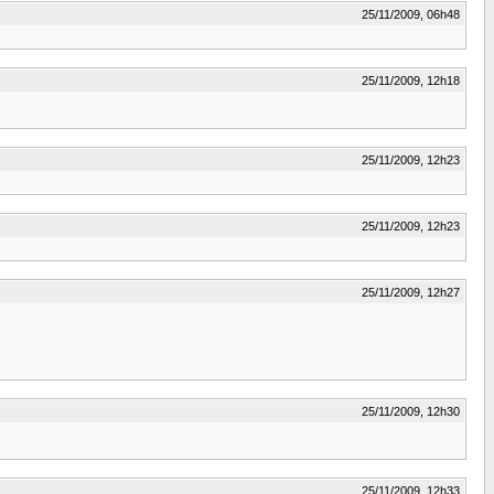
25/11/2009, 06h48
25/11/2009, 12h18
25/11/2009, 12h23
25/11/2009, 12h23
25/11/2009, 12h27
25/11/2009, 12h30
25/11/2009, 12h33