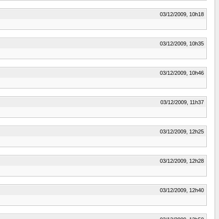
03/12/2009, 10h18
03/12/2009, 10h35
03/12/2009, 10h46
03/12/2009, 11h37
03/12/2009, 12h25
03/12/2009, 12h28
03/12/2009, 12h40