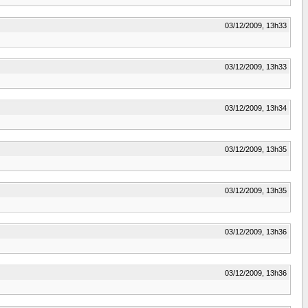
03/12/2009, 13h33
03/12/2009, 13h33
03/12/2009, 13h34
03/12/2009, 13h35
03/12/2009, 13h35
03/12/2009, 13h36
03/12/2009, 13h36