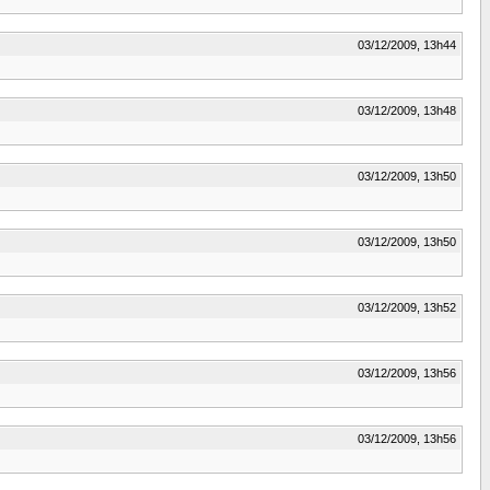
03/12/2009, 13h44
03/12/2009, 13h48
03/12/2009, 13h50
03/12/2009, 13h50
03/12/2009, 13h52
03/12/2009, 13h56
03/12/2009, 13h56