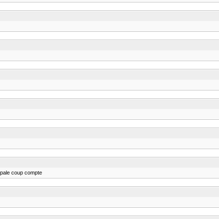
ncipale coup compte