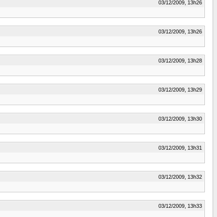
03/12/2009, 13h26
03/12/2009, 13h26
03/12/2009, 13h28
03/12/2009, 13h29
03/12/2009, 13h30
03/12/2009, 13h31
03/12/2009, 13h32
03/12/2009, 13h33