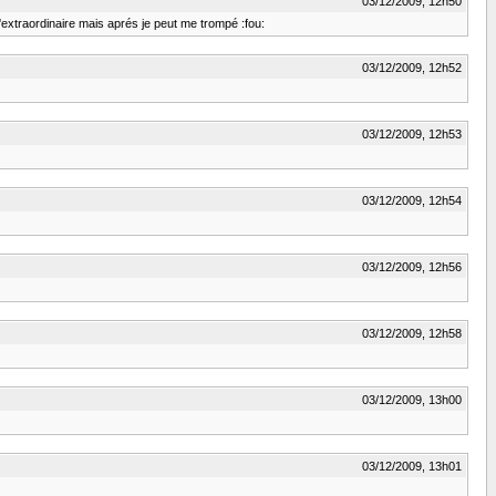
03/12/2009, 12h50
d'extraordinaire mais aprés je peut me trompé :fou:
03/12/2009, 12h52
03/12/2009, 12h53
03/12/2009, 12h54
03/12/2009, 12h56
03/12/2009, 12h58
03/12/2009, 13h00
03/12/2009, 13h01