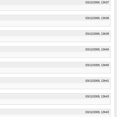
03/12/2009, 13h37
03/12/2009, 13h38
03/12/2009, 13h39
03/12/2009, 13h40
03/12/2009, 13h40
03/12/2009, 13h41
03/12/2009, 13h43
03/12/2009, 13h43