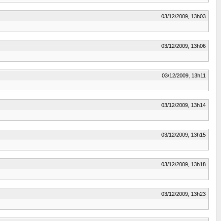
03/12/2009, 13h03
03/12/2009, 13h06
03/12/2009, 13h11
03/12/2009, 13h14
03/12/2009, 13h15
03/12/2009, 13h18
03/12/2009, 13h23