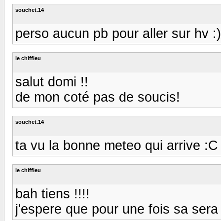
souchet.14
perso aucun pb pour aller sur hv :)
le chiffleu
salut domi !!
de mon coté pas de soucis!
souchet.14
ta vu la bonne meteo qui arrive :C
le chiffleu
bah tiens !!!!
j'espere que pour une fois sa sera