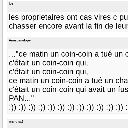
joz
les proprietaires ont cas vires c pu
chasser encore avant la fin de leur 
Anaspenelope
..."ce matin un coin-coin a tué un
c'était un coin-coin qui,
c'était un coin-coin qui,
ce matin un coin-coin a tué un ch
c'était un coin-coin qui avait un fus
PAN..."
:)) :)) :)) :)) :)) :)) :)) :)) :)) :)) :)) :)) :
manu sx3