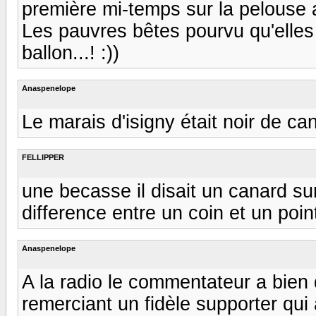
première mi-temps sur la pelouse
Les pauvres bêtes pourvu qu'elles
ballon...! :))
Anaspenelope
Le marais d'isigny était noir de ca
FELLIPPER
une becasse il disait un canard su
difference entre un coin et un pointu 
Anaspenelope
A la radio le commentateur a bien
remerciant un fidèle supporter qui av