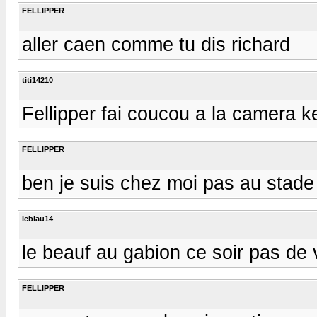
FELLIPPER
aller caen comme tu dis richard
titi14210
Fellipper fai coucou a la camera ke
FELLIPPER
ben je suis chez moi pas au stade :/
lebiau14
le beauf au gabion ce soir pas de ve
FELLIPPER