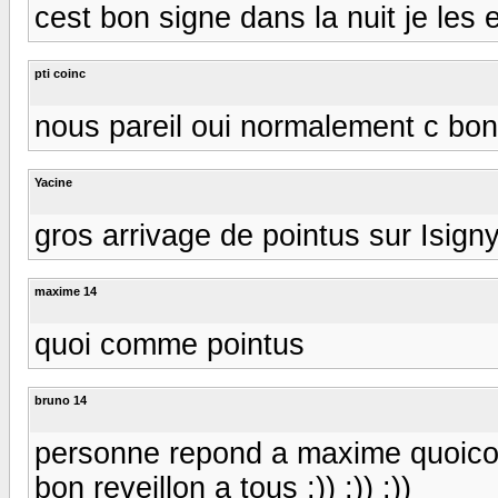
cest bon signe dans la nuit je les 
pti coinc
nous pareil oui normalement c bon 
Yacine
gros arrivage de pointus sur Isigny 
maxime 14
quoi comme pointus
bruno 14
personne repond a maxime quoicom
bon reveillon a tous :)) :)) :))