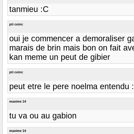
tanmieu :C
pti coinc
oui je commencer a demoraliser gab
marais de brin mais bon on fait ave
kan meme un peut de gibier
pti coinc
peut etre le pere noelma entendu 
maxime 14
tu va ou au gabion
maxime 14