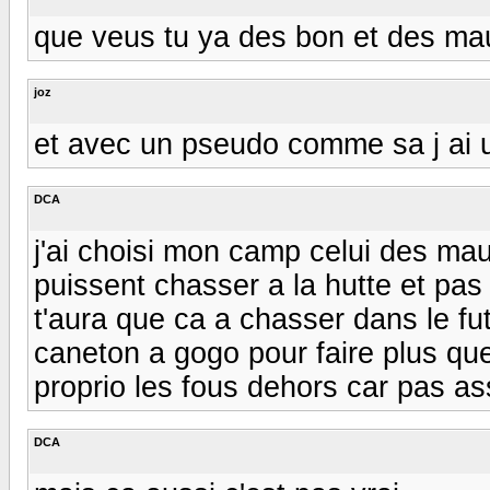
que veus tu ya des bon et des ma
joz
et avec un pseudo comme sa j ai u
DCA
j'ai choisi mon camp celui des ma
puissent chasser a la hutte et pas
t'aura que ca a chasser dans le fu
caneton a gogo pour faire plus que
proprio les fous dehors car pas as
DCA