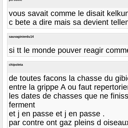
vous savait comme le disait kelkun
c bete a dire mais sa devient telle
sauvaginierdu14
si tt le monde pouver reagir comm
chipoleta
de toutes facons la chasse du gibi
entre la grippe A ou faut repertorie
les dates de chasses que ne finiss
ferment
et j en passe et j en passe .
par contre ont gaz pleins d oisea