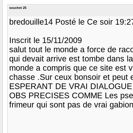
souchet 25
bredouille14 Posté le Ce soir 19:2
Inscrit le 15/11/2009
salut tout le monde a force de rac
qui devait arrive est tombe dans l
monde a compris que ce site est vi
chasse .Sur ceux bonsoir et peut 
ESPERANT DE VRAI DIALOGUE
OBS PRECISES COMME Les pseudo
frimeur qui sont pas de vrai gabio