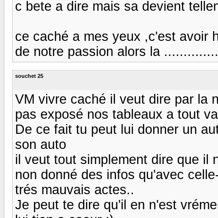
c bete a dire mais sa devient telle
ce caché a mes yeux ,c'est avoir h
de notre passion alors la ..............
souchet 25
VM vivre caché il veut dire par l
pas exposé nos tableaux a tout va 
De ce fait tu peut lui donner un au
son auto
il veut tout simplement dire que il n
non donné des infos qu'avec celle
trés mauvais actes..
Je peut te dire qu'il en n'est vréme