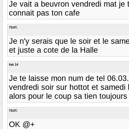
Je vait a beuvron vendredi mat je t
connait pas ton cafe
TIUIT.
Je n'y serais que le soir et le sam
et juste a cote de la Halle
fab 14
Je te laisse mon num de tel 06.03.
vendredi soir sur hottot et samedi
alors pour le coup sa tien toujours
TIUIT.
OK @+