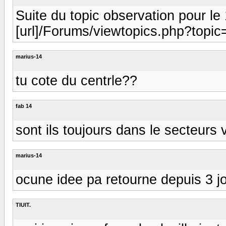
Suite du topic observation pour le 
[url]/Forums/viewtopics.php?topic
marius-14
tu cote du centrle??
fab 14
sont ils toujours dans le secteurs 
marius-14
ocune idee pa retourne depuis 3 j
TIUIT.