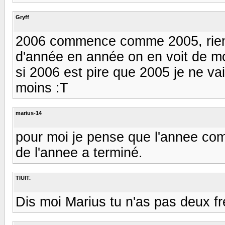
Gryff
2006 commence comme 2005, rien d
d'année en année on en voit de m
si 2006 est pire que 2005 je ne vai
moins :T
marius-14
pour moi je pense que l'annee com
de l'annee a terminé.
TIUIT.
Dis moi Marius tu n'as pas deux f