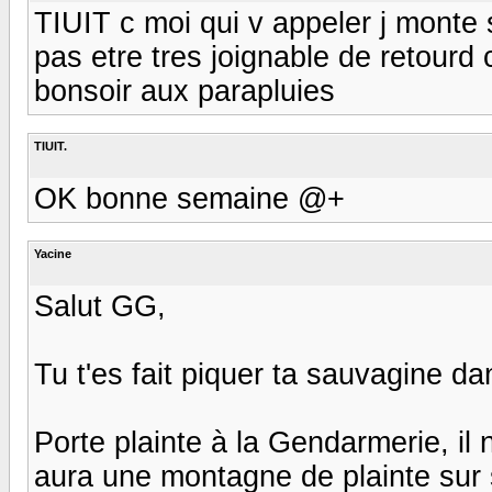
TIUIT c moi qui v appeler j monte 
pas etre tres joignable de retourd
bonsoir aux parapluies
TIUIT.
OK bonne semaine @+
Yacine
Salut GG,
Tu t'es fait piquer ta sauvagine da
Porte plainte à la Gendarmerie, il 
aura une montagne de plainte sur 