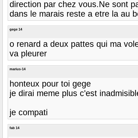
direction par chez vous.Ne sont 
dans le marais reste a etre la au 
gege 14
o renard a deux pattes qui ma vole
va pleurer
marius-14
honteux pour toi gege
je dirai meme plus c'est inadmisibl
je compati
fab 14