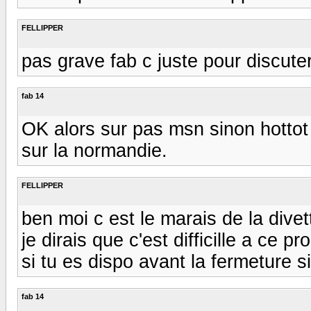
FELLIPPER
pas grave fab c juste pour discute
fab 14
OK alors sur pas msn sinon hottot
sur la normandie.
FELLIPPER
ben moi c est le marais de la dive
je dirais que c'est difficille a ce p
si tu es dispo avant la fermeture si
fab 14