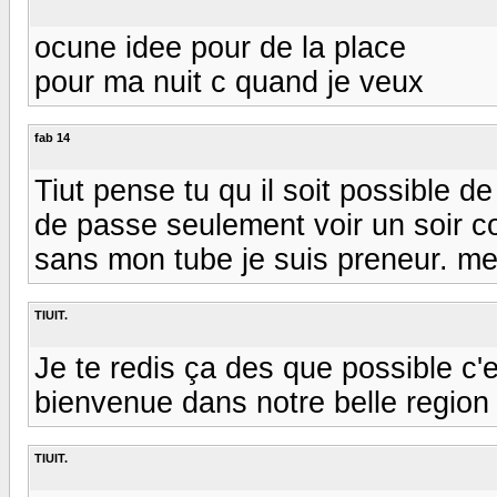
ocune idee pour de la place
pour ma nuit c quand je veux
fab 14
Tiut pense tu qu il soit possible d
de passe seulement voir un soir 
sans mon tube je suis preneur. me
TIUIT.
Je te redis ça des que possible c'e
bienvenue dans notre belle region 
TIUIT.