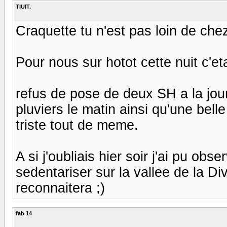
TIUIT.
Craquette tu n'est pas loin de ch
Pour nous sur hotot cette nuit c'et
refus de pose de deux SH a la jou
pluviers le matin ainsi qu'une belle 
triste tout de meme.
A si j'oubliais hier soir j'ai pu ob
sedentariser sur la vallee de la Di
reconnaitera ;)
fab 14