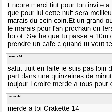
Encore merci tiut pour ton invite a
que pour lui cette nuit sera meille
marais du coin coin.Et un grand 
le marais pour l'an prochain on fer
hotot. Sache que tu passe a 10m 
prendre un cafe c quand tu veut tel 
crakette 14
salut tiuit en faite je suis pas loin
part dans une quinzaines de minutes
toujour i croire merde a tous pour 
marius-14
merde a toi Crakette 14