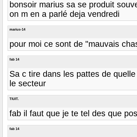
bonsoir marius sa se produit souve
on m en a parlé deja vendredi
marius-14
pour moi ce sont de "mauvais cha
fab 14
Sa c tire dans les pattes de quelle
le secteur
TIUIT.
fab il faut que je te tel des que p
fab 14