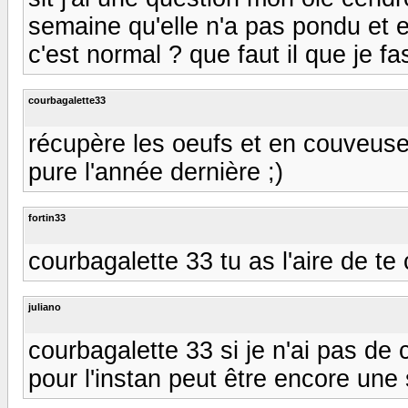
semaine qu'elle n'a pas pondu et e
c'est normal ? que faut il que je 
courbagalette33
récupère les oeufs et en couveus
pure l'année dernière ;)
fortin33
courbagalette 33 tu as l'aire de te
juliano
courbagalette 33 si je n'ai pas de
pour l'instan peut être encore un