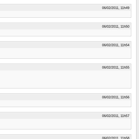
06/02/2011, 11h49
06/02/2011, 11h50
06/02/2011, 11h54
06/02/2011, 11h55
06/02/2011, 11h56
06/02/2011, 11h57
06/02/2011, 11h58