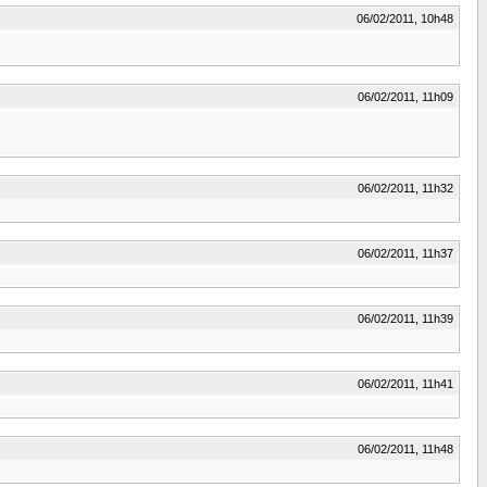
06/02/2011, 10h48
06/02/2011, 11h09
06/02/2011, 11h32
06/02/2011, 11h37
06/02/2011, 11h39
06/02/2011, 11h41
06/02/2011, 11h48