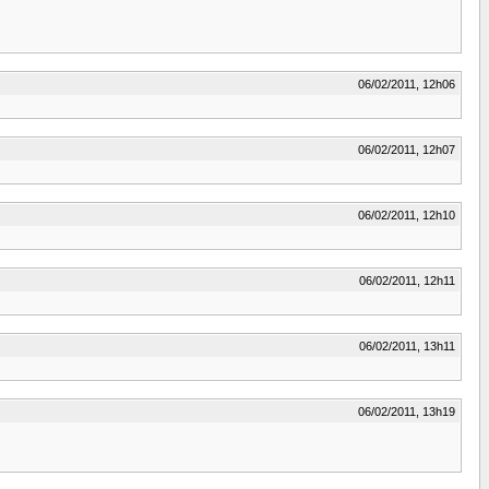
06/02/2011, 12h06
06/02/2011, 12h07
06/02/2011, 12h10
06/02/2011, 12h11
06/02/2011, 13h11
06/02/2011, 13h19