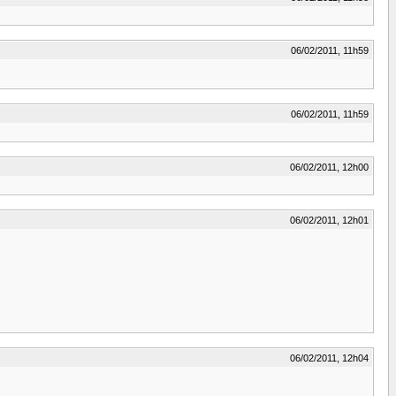
06/02/2011, 11h59
06/02/2011, 11h59
06/02/2011, 12h00
06/02/2011, 12h01
06/02/2011, 12h04