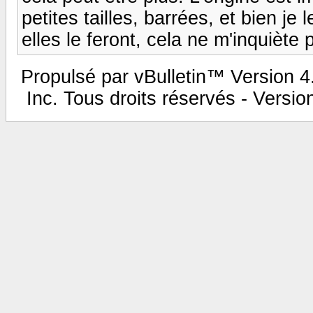
petites tailles, barrées, et bien je
elles le feront, cela ne m'inquiète 
Propulsé par vBulletin™ Version 4.
Inc. Tous droits réservés - Versi