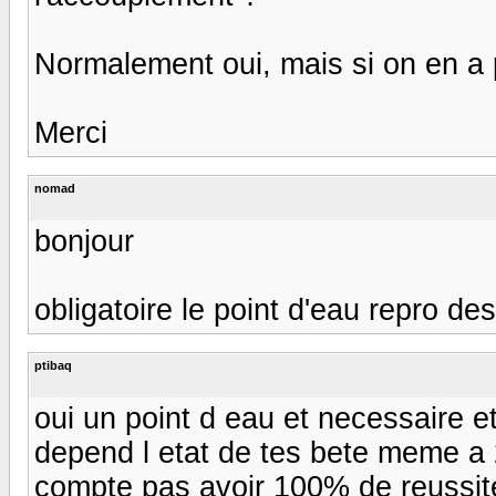
Normalement oui, mais si on en a 
Merci
nomad
bonjour
obligatoire le point d'eau repro de
ptibaq
oui un point d eau et necessaire et
depend l etat de tes bete meme a 
compte pas avoir 100% de reussite