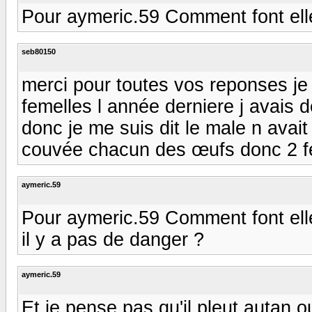
Pour aymeric.59 Comment font el
seb80150
merci pour toutes vos reponses je
femelles l année derniere j avais d
donc je me suis dit le male n avait
couvée chacun des œufs donc 2 fe
aymeric.59
Pour aymeric.59 Comment font el
il y a pas de danger ?
aymeric.59
Et je pense pas qu'il pleut autan ou