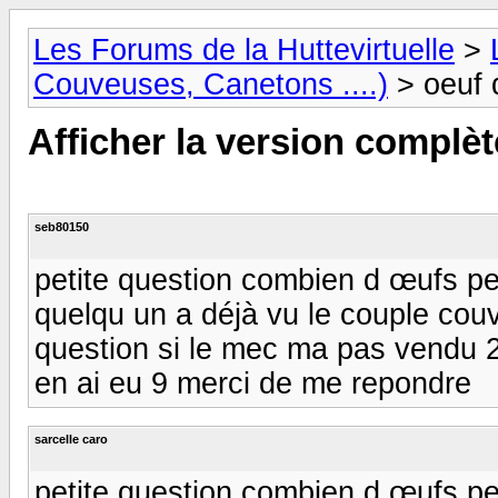
Les Forums de la Huttevirtuelle
>
Couveuses, Canetons ....)
> oeuf 
Afficher la version complèt
seb80150
petite question combien d œufs pe
quelqu un a déjà vu le couple co
question si le mec ma pas vendu 2 
en ai eu 9 merci de me repondre
sarcelle caro
petite question combien d œufs pe