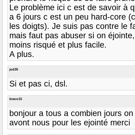
Le problème ici c est de savoir à q
a 6 jours c est un peu hard-core 
les doigts). Je suis pas contre le 
mais faut pas abuser si on éjointe,
moins risqué et plus facile.
A plus.
jod35
Si et pas ci, dsl.
braco15
bonjour a tous a combien jours on 
avont nous pour les ejointé merci