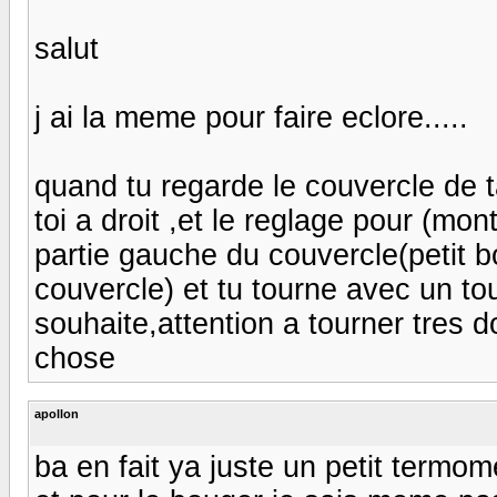
salut
j ai la meme pour faire eclore.....
quand tu regarde le couvercle de 
toi a droit ,et le reglage pour (mo
partie gauche du couvercle(petit bo
couvercle) et tu tourne avec un to
souhaite,attention a tourner tres 
chose
apollon
ba en fait ya juste un petit termom