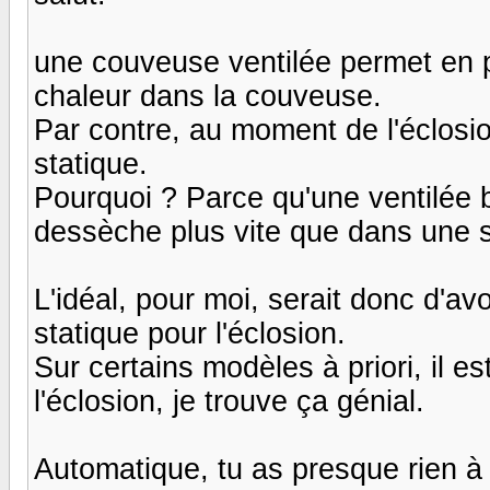
une couveuse ventilée permet en pr
chaleur dans la couveuse.
Par contre, au moment de l'éclosio
statique.
Pourquoi ? Parce qu'une ventilée b
dessèche plus vite que dans une s
L'idéal, pour moi, serait donc d'avo
statique pour l'éclosion.
Sur certains modèles à priori, il es
l'éclosion, je trouve ça génial.
Automatique, tu as presque rien à g