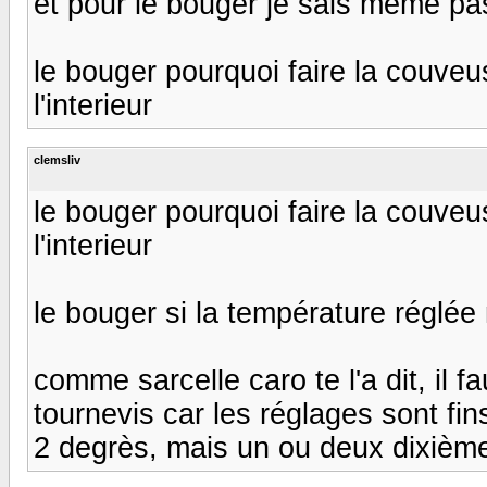
et pour le bouger je sais meme pas
le bouger pourquoi faire la couveu
l'interieur
clemsliv
le bouger pourquoi faire la couveu
l'interieur
le bouger si la température réglée
comme sarcelle caro te l'a dit, il 
tournevis car les réglages sont fins
2 degrès, mais un ou deux dixième