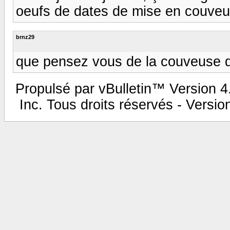
oeufs de dates de mise en couveu
brnz29
que pensez vous de la couveuse d
Propulsé par vBulletin™ Version 4.
Inc. Tous droits réservés - Versi