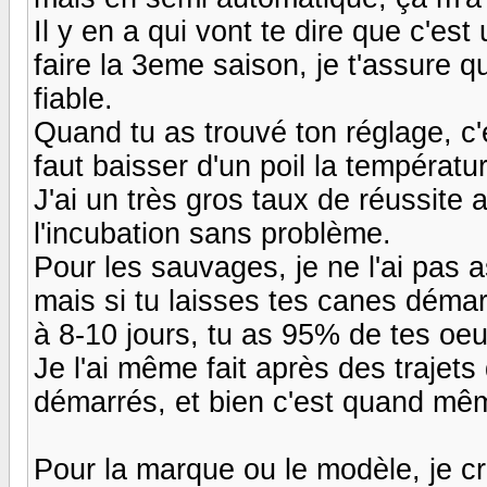
Il y en a qui vont te dire que c'es
faire la 3eme saison, je t'assure qu
fiable.
Quand tu as trouvé ton réglage, c'es
faut baisser d'un poil la températur
J'ai un très gros taux de réussite 
l'incubation sans problème.
Pour les sauvages, je ne l'ai pas 
mais si tu laisses tes canes démar
à 8-10 jours, tu as 95% de tes oeuf
Je l'ai même fait après des trajets
démarrés, et bien c'est quand mêm
Pour la marque ou le modèle, je cr