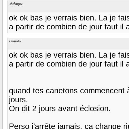
Jérémy60
ok ok bas je verrais bien. La je 
a partir de combien de jour faut il
clemsliv
ok ok bas je verrais bien. La je 
a partir de combien de jour faut il
quand tes canetons commencent à 
jours.
On dit 2 jours avant éclosion.
Perso j'arrête jamais, ça change ri