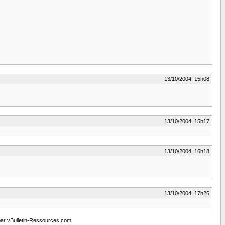
13/10/2004, 15h08
13/10/2004, 15h17
13/10/2004, 16h18
13/10/2004, 17h26
e par vBulletin-Ressources.com